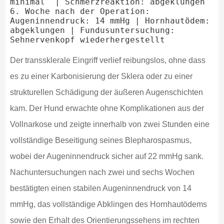
minimal  | Schmerzreaktion: abgeklungen

6. Woche nach der Operation: 
Augeninnendruck: 14 mmHg | Hornhautödem: 
abgeklungen | Fundusuntersuchung: 
Der transsklerale Eingriff verlief reibungslos, ohne dass
es zu einer Karbonisierung der Sklera oder zu einer
strukturellen Schädigung der äußeren Augenschichten
kam. Der Hund erwachte ohne Komplikationen aus der
Vollnarkose und zeigte innerhalb von zwei Stunden eine
vollständige Beseitigung seines Blepharospasmus,
wobei der Augeninnendruck sicher auf 22 mmHg sank.
Nachuntersuchungen nach zwei und sechs Wochen
bestätigten einen stabilen Augeninnendruck von 14
mmHg, das vollständige Abklingen des Hornhautödems
sowie den Erhalt des Orientierungssehens im rechten