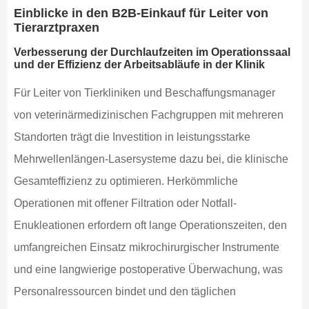
Einblicke in den B2B-Einkauf für Leiter von
Tierarztpraxen
Verbesserung der Durchlaufzeiten im Operationssaal
und der Effizienz der Arbeitsabläufe in der Klinik
Für Leiter von Tierkliniken und Beschaffungsmanager
von veterinärmedizinischen Fachgruppen mit mehreren
Standorten trägt die Investition in leistungsstarke
Mehrwellenlängen-Lasersysteme dazu bei, die klinische
Gesamteffizienz zu optimieren. Herkömmliche
Operationen mit offener Filtration oder Notfall-
Enukleationen erfordern oft lange Operationszeiten, den
umfangreichen Einsatz mikrochirurgischer Instrumente
und eine langwierige postoperative Überwachung, was
Personalressourcen bindet und den täglichen