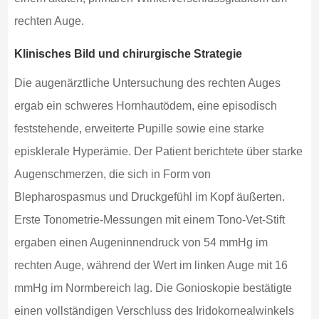
rechten Auge.
Klinisches Bild und chirurgische Strategie
Die augenärztliche Untersuchung des rechten Auges
ergab ein schweres Hornhautödem, eine episodisch
feststehende, erweiterte Pupille sowie eine starke
episklerale Hyperämie. Der Patient berichtete über starke
Augenschmerzen, die sich in Form von
Blepharospasmus und Druckgefühl im Kopf äußerten.
Erste Tonometrie-Messungen mit einem Tono-Vet-Stift
ergaben einen Augeninnendruck von 54 mmHg im
rechten Auge, während der Wert im linken Auge mit 16
mmHg im Normbereich lag. Die Gonioskopie bestätigte
einen vollständigen Verschluss des Iridokornealwinkels