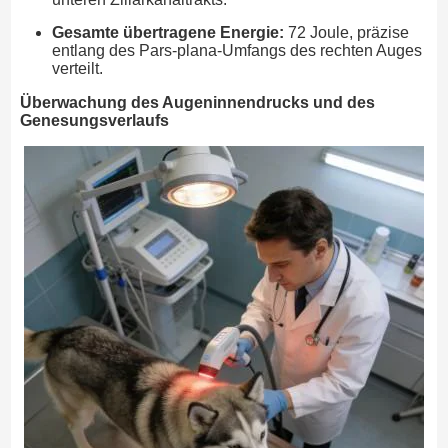
Gesamte übertragene Energie:
72 Joule, präzise
entlang des Pars-plana-Umfangs des rechten Auges
verteilt.
Überwachung des Augeninnendrucks und des
Genesungsverlaufs