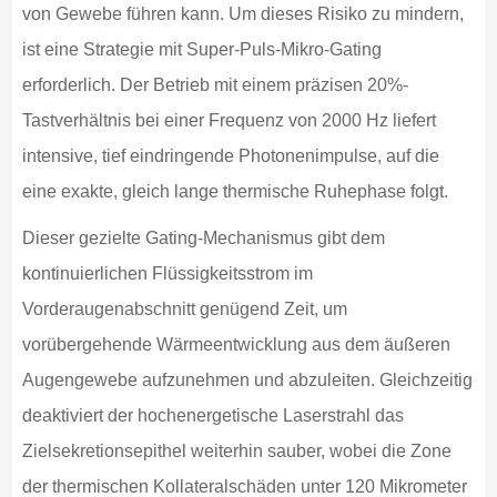
von Gewebe führen kann. Um dieses Risiko zu mindern,
ist eine Strategie mit Super-Puls-Mikro-Gating
erforderlich. Der Betrieb mit einem präzisen 20%-
Tastverhältnis bei einer Frequenz von 2000 Hz liefert
intensive, tief eindringende Photonenimpulse, auf die
eine exakte, gleich lange thermische Ruhephase folgt.
Dieser gezielte Gating-Mechanismus gibt dem
kontinuierlichen Flüssigkeitsstrom im
Vorderaugenabschnitt genügend Zeit, um
vorübergehende Wärmeentwicklung aus dem äußeren
Augengewebe aufzunehmen und abzuleiten. Gleichzeitig
deaktiviert der hochenergetische Laserstrahl das
Zielsekretionsepithel weiterhin sauber, wobei die Zone
der thermischen Kollateralschäden unter 120 Mikrometer