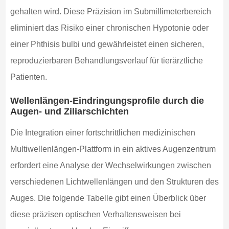
gehalten wird. Diese Präzision im Submillimeterbereich
eliminiert das Risiko einer chronischen Hypotonie oder
einer Phthisis bulbi und gewährleistet einen sicheren,
reproduzierbaren Behandlungsverlauf für tierärztliche
Patienten.
Wellenlängen-Eindringungsprofile durch die
Augen- und Ziliarschichten
Die Integration einer fortschrittlichen medizinischen
Multiwellenlängen-Plattform in ein aktives Augenzentrum
erfordert eine Analyse der Wechselwirkungen zwischen
verschiedenen Lichtwellenlängen und den Strukturen des
Auges. Die folgende Tabelle gibt einen Überblick über
diese präzisen optischen Verhaltensweisen bei