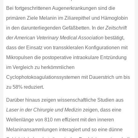
Bei fortgeschrittenen Augenerkrankungen sind die
primären Ziele Melanin im Ziliarepithel und Hämoglobin
in den darunterliegenden Gefäßbetten. In der
Zeitschrift
der American Veterinary Medical Association
bestätigt,
dass der Einsatz von transskleralen Konfigurationen mit
Mikropulsen die postoperative intraokulare Entzündung
im Vergleich zu herkömmlichen
Cyclophotokoagulationssystemen mit Dauerstrich um bis
zu 58% reduziert.
Darüber hinaus zeigen wissenschaftliche Studien aus
Laser in der Chirurgie und Medizin
zeigen, dass eine
Wellenlänge von 810 nm effizient mit den inneren
Melaninansammlungen interagiert und so eine dünne