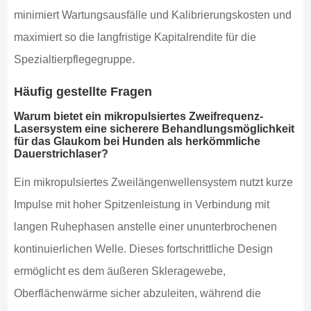
minimiert Wartungsausfälle und Kalibrierungskosten und
maximiert so die langfristige Kapitalrendite für die
Spezialtierpflegegruppe.
Häufig gestellte Fragen
Warum bietet ein mikropulsiertes Zweifrequenz-
Lasersystem eine sicherere Behandlungsmöglichkeit
für das Glaukom bei Hunden als herkömmliche
Dauerstrichlaser?
Ein mikropulsiertes Zweilängenwellensystem nutzt kurze
Impulse mit hoher Spitzenleistung in Verbindung mit
langen Ruhephasen anstelle einer ununterbrochenen
kontinuierlichen Welle. Dieses fortschrittliche Design
ermöglicht es dem äußeren Skleragewebe,
Oberflächenwärme sicher abzuleiten, während die