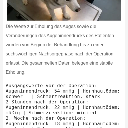
Die Werte zur Erholung des Auges sowie die
Veränderungen des Augeninnendrucks des Patienten
wurden von Beginn der Behandlung bis zu einer
sechswöchigen Nachsorgephase nach der Operation
erfasst. Die gesammelten Daten belegen eine stabile
Erholung.
Ausgangswerte vor der Operation: 
Augeninnendruck: 54 mmHg | Hornhautödem: 
schwer   | Schmerzreaktion: stark

2 Stunden nach der Operation: 
Augeninnendruck: 22 mmHg | Hornhautödem: 
mäßig | Schmerzreaktion: minimal

2. Woche nach der Operation: 
Augeninnendruck: 18 mmHg | Hornhautödem: 