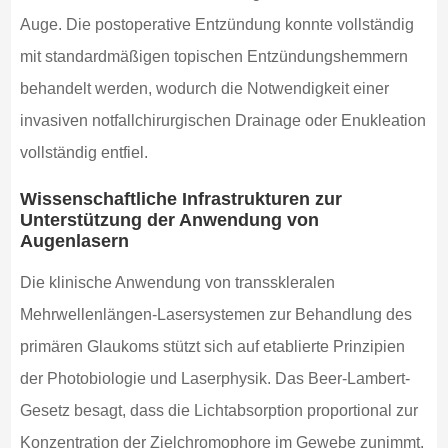
Auge. Die postoperative Entzündung konnte vollständig
mit standardmäßigen topischen Entzündungshemmern
behandelt werden, wodurch die Notwendigkeit einer
invasiven notfallchirurgischen Drainage oder Enukleation
vollständig entfiel.
Wissenschaftliche Infrastrukturen zur
Unterstützung der Anwendung von
Augenlasern
Die klinische Anwendung von transskleralen
Mehrwellenlängen-Lasersystemen zur Behandlung des
primären Glaukoms stützt sich auf etablierte Prinzipien
der Photobiologie und Laserphysik. Das Beer-Lambert-
Gesetz besagt, dass die Lichtabsorption proportional zur
Konzentration der Zielchromophore im Gewebe zunimmt.