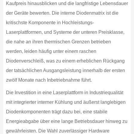
Kaufpreis hinausblicken und die langfristige Lebensdauer
der Geräte bewerten. Die interne Diodenmatrix ist die
kritischste Komponente in Hochleistungs-
Laserplattformen, und Systeme der unteren Preisklasse,
die nahe an ihren thermischen Grenzen betrieben
werden, leiden häufig unter einem raschen
Diodenverschleiß, was zu einem erheblichen Rückgang
der tatsächlichen Ausgangsleistung innerhalb der ersten
zwölf Monate nach Inbetriebnahme führt.
Die Investition in eine Laserplattform in Industriequalität
mit integrierter interner Kühlung und äußerst langlebigen
Diodenkomponenten trägt dazu bei, eine stabile
Energieabgabe über eine lange Betriebsdauer hinweg zu
gewährleisten. Die Wahl zuverlässiger Hardware