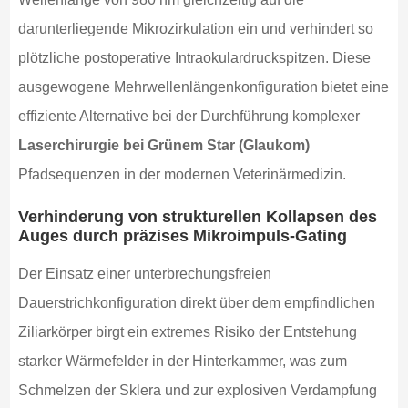
darunterliegende Mikrozirkulation ein und verhindert so
plötzliche postoperative Intraokulardruckspitzen. Diese
ausgewogene Mehrwellenlängenkonfiguration bietet eine
effiziente Alternative bei der Durchführung komplexer
Laserchirurgie bei Grünem Star (Glaukom)
Pfadsequenzen in der modernen Veterinärmedizin.
Verhinderung von strukturellen Kollapsen des
Auges durch präzises Mikroimpuls-Gating
Der Einsatz einer unterbrechungsfreien
Dauerstrichkonfiguration direkt über dem empfindlichen
Ziliarkörper birgt ein extremes Risiko der Entstehung
starker Wärmefelder in der Hinterkammer, was zum
Schmelzen der Sklera und zur explosiven Verdampfung