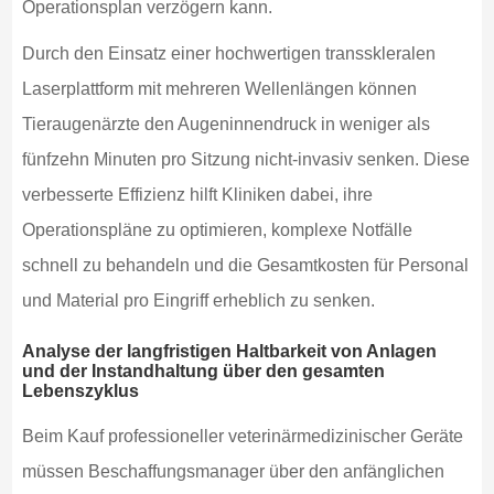
Operationsplan verzögern kann.
Durch den Einsatz einer hochwertigen transskleralen
Laserplattform mit mehreren Wellenlängen können
Tieraugenärzte den Augeninnendruck in weniger als
fünfzehn Minuten pro Sitzung nicht-invasiv senken. Diese
verbesserte Effizienz hilft Kliniken dabei, ihre
Operationspläne zu optimieren, komplexe Notfälle
schnell zu behandeln und die Gesamtkosten für Personal
und Material pro Eingriff erheblich zu senken.
Analyse der langfristigen Haltbarkeit von Anlagen
und der Instandhaltung über den gesamten
Lebenszyklus
Beim Kauf professioneller veterinärmedizinischer Geräte
müssen Beschaffungsmanager über den anfänglichen