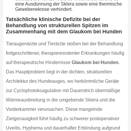
eine Ausdünnung der Sklera sowie eine thermische
Gewebenekrose verhindert.
Tatsächliche klinische Defizite bei der
Behandlung von strukturellen Spitzen im
Zusammenhang mit dem Glaukom bei Hunden
Tieraugenärzte und Tierärzte stoßen bei der Behandlung
fortgeschrittener, therapieresistenter Erkrankungen häufig
auf therapeutische Hindernisse
Glaukom bei Hunden
.
Das Hauptproblem liegt in der dichten, strukturellen
Architektur des Hundeauges, wo herkömmliche Geräte
zur Cyclophotokoagulation mit Dauerstrich übermäßige
Wärmeausbreitung in die umgebende Sklera und die
Vorderkammer verursachen. Diese mangelnde
Zielgenauigkeit führt häufig zu schwerer postoperativer
Uveitis, Hyphema und dauerhafter Erblindung aufgrund