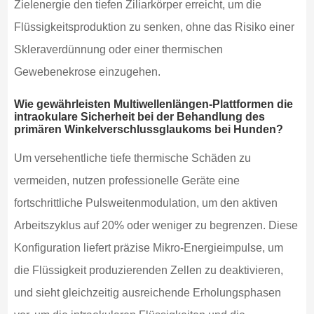
Zielenergie den tiefen Ziliarkörper erreicht, um die
Flüssigkeitsproduktion zu senken, ohne das Risiko einer
Skleraverdünnung oder einer thermischen
Gewebenekrose einzugehen.
Wie gewährleisten Multiwellenlängen-Plattformen die
intraokulare Sicherheit bei der Behandlung des
primären Winkelverschlussglaukoms bei Hunden?
Um versehentliche tiefe thermische Schäden zu
vermeiden, nutzen professionelle Geräte eine
fortschrittliche Pulsweitenmodulation, um den aktiven
Arbeitszyklus auf 20% oder weniger zu begrenzen. Diese
Konfiguration liefert präzise Mikro-Energieimpulse, um
die Flüssigkeit produzierenden Zellen zu deaktivieren,
und sieht gleichzeitig ausreichende Erholungsphasen