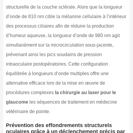
structurelle de la couche sclérale. Alors que la longueur
d’onde de 810 nm cible la mélanine cellulaire à l’intérieur
des processus ciliaires afin de réduire la production
d’humeur aqueuse, la longueur d’onde de 980 nm agit
simultanément sur la microcirculation sous-jacente,
prévenant ainsi les pics soudains de pression
intraoculaire postopératoires. Cette configuration
équilibrée à longueurs d’onde multiples offre une
alternative efficace lors de la mise en œuvre de
procédures complexes
la chirurgie au laser pour le
glaucome
les séquences de traitement en médecine
vétérinaire de pointe.
Prévention des effondrements structurels
oculaires grâce à un déclenchement précis par