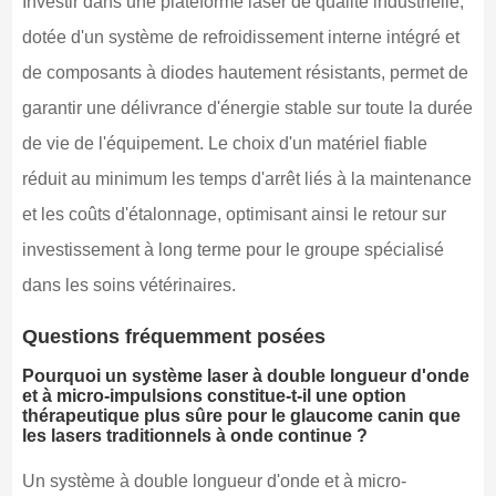
Investir dans une plateforme laser de qualité industrielle,
dotée d'un système de refroidissement interne intégré et
de composants à diodes hautement résistants, permet de
garantir une délivrance d'énergie stable sur toute la durée
de vie de l'équipement. Le choix d'un matériel fiable
réduit au minimum les temps d'arrêt liés à la maintenance
et les coûts d'étalonnage, optimisant ainsi le retour sur
investissement à long terme pour le groupe spécialisé
dans les soins vétérinaires.
Questions fréquemment posées
Pourquoi un système laser à double longueur d'onde
et à micro-impulsions constitue-t-il une option
thérapeutique plus sûre pour le glaucome canin que
les lasers traditionnels à onde continue ?
Un système à double longueur d'onde et à micro-