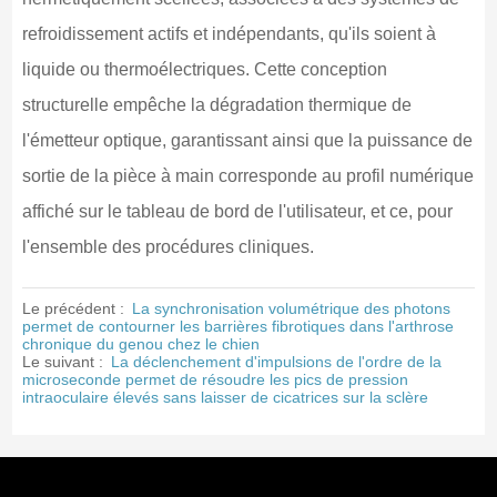
refroidissement actifs et indépendants, qu'ils soient à
liquide ou thermoélectriques. Cette conception
structurelle empêche la dégradation thermique de
l'émetteur optique, garantissant ainsi que la puissance de
sortie de la pièce à main corresponde au profil numérique
affiché sur le tableau de bord de l'utilisateur, et ce, pour
l'ensemble des procédures cliniques.
Le précédent :
La synchronisation volumétrique des photons
permet de contourner les barrières fibrotiques dans l'arthrose
chronique du genou chez le chien
Le suivant :
La déclenchement d'impulsions de l'ordre de la
microseconde permet de résoudre les pics de pression
intraoculaire élevés sans laisser de cicatrices sur la sclère