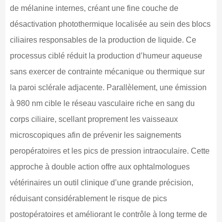
de mélanine internes, créant une fine couche de
désactivation photothermique localisée au sein des blocs
ciliaires responsables de la production de liquide. Ce
processus ciblé réduit la production d’humeur aqueuse
sans exercer de contrainte mécanique ou thermique sur
la paroi sclérale adjacente. Parallèlement, une émission
à 980 nm cible le réseau vasculaire riche en sang du
corps ciliaire, scellant proprement les vaisseaux
microscopiques afin de prévenir les saignements
peropératoires et les pics de pression intraoculaire. Cette
approche à double action offre aux ophtalmologues
vétérinaires un outil clinique d’une grande précision,
réduisant considérablement le risque de pics
postopératoires et améliorant le contrôle à long terme de