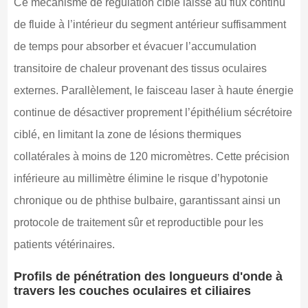
Ce mécanisme de régulation ciblé laisse au flux continu
de fluide à l’intérieur du segment antérieur suffisamment
de temps pour absorber et évacuer l’accumulation
transitoire de chaleur provenant des tissus oculaires
externes. Parallèlement, le faisceau laser à haute énergie
continue de désactiver proprement l’épithélium sécrétoire
ciblé, en limitant la zone de lésions thermiques
collatérales à moins de 120 micromètres. Cette précision
inférieure au millimètre élimine le risque d’hypotonie
chronique ou de phthise bulbaire, garantissant ainsi un
protocole de traitement sûr et reproductible pour les
patients vétérinaires.
Profils de pénétration des longueurs d'onde à
travers les couches oculaires et ciliaires