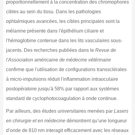
proportionnellement à la concentration des chromophores
cibles au sein du tissu. Dans les pathologies
ophtalmiques avancées, les cibles principales sont la
mélanine présente dans l'épithélium ciliaire et
l'hémoglobine contenue dans les lits vasculaires sous-
jacents. Des recherches publiées dans le
Revue de
l'Association américaine de médecine vétérinaire
confirme que l'utilisation de configurations transsclérales
à micro-impulsions réduit l'inflammation intraoculaire
postopératoire jusqu'à 58% par rapport aux systèmes
standard de cyclophotocoagulation à onde continue.
Par ailleurs, des études universitaires menées par
Lasers
en chirurgie et en médecine
démontrent qu’une longueur
d’onde de 810 nm interagit efficacement avec les réseaux