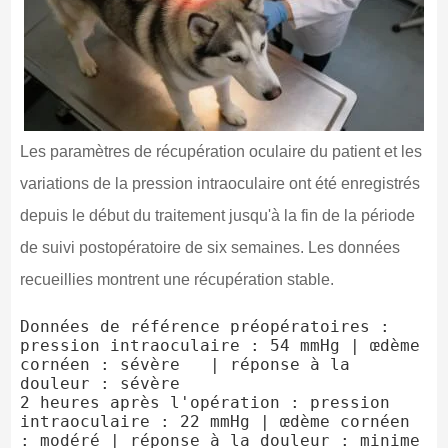
Les paramètres de récupération oculaire du patient et les
variations de la pression intraoculaire ont été enregistrés
depuis le début du traitement jusqu'à la fin de la période
de suivi postopératoire de six semaines. Les données
recueillies montrent une récupération stable.
Données de référence préopératoires : 
pression intraoculaire : 54 mmHg | œdème 
cornéen : sévère   | réponse à la 
douleur : sévère

2 heures après l'opération : pression 
intraoculaire : 22 mmHg | œdème cornéen 
: modéré | réponse à la douleur : minime
