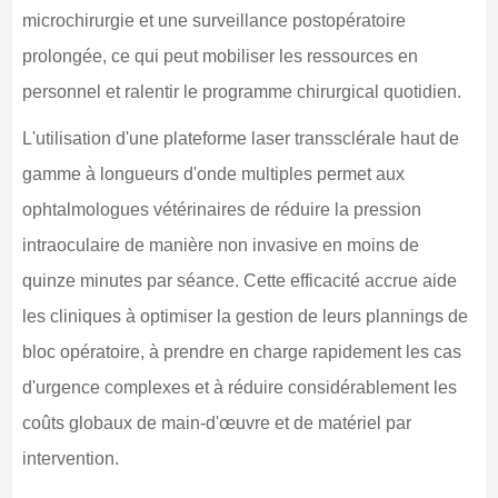
microchirurgie et une surveillance postopératoire
prolongée, ce qui peut mobiliser les ressources en
personnel et ralentir le programme chirurgical quotidien.
L'utilisation d'une plateforme laser transsclérale haut de
gamme à longueurs d'onde multiples permet aux
ophtalmologues vétérinaires de réduire la pression
intraoculaire de manière non invasive en moins de
quinze minutes par séance. Cette efficacité accrue aide
les cliniques à optimiser la gestion de leurs plannings de
bloc opératoire, à prendre en charge rapidement les cas
d'urgence complexes et à réduire considérablement les
coûts globaux de main-d'œuvre et de matériel par
intervention.