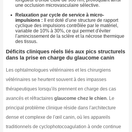
une occlusion microvasculaire sélective.
Relaxation par cycle de service à micro-
impulsions :
Il est doté d'une structure de rapport
cyclique des impulsions contrôlée par le matériel,
variable de 10% à 30%, ce qui permet d'éviter
l'amincissement de la sclère et la nécrose thermique
des tissus.
Déficits cliniques réels liés aux pics structurels
dans la prise en charge du glaucome canin
Les ophtalmologues vétérinaires et les chirurgiens
vétérinaires se heurtent souvent à des impasses
thérapeutiques lorsqu'ils prennent en charge des cas
avancés et réfractaires
glaucome chez le chien
. Le
principal problème clinique réside dans l'architecture
dense et complexe de l'œil canin, où les appareils
traditionnels de cyclophotocoagulation à onde continue