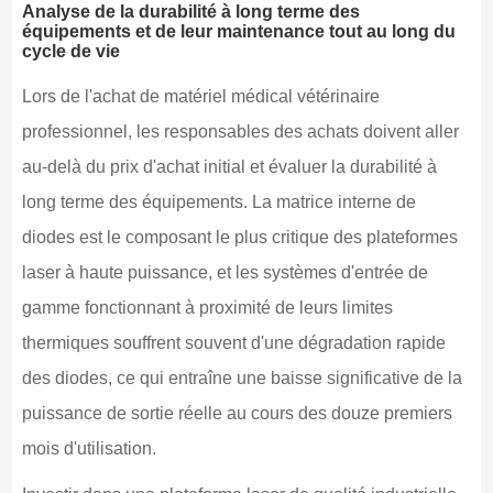
Analyse de la durabilité à long terme des
équipements et de leur maintenance tout au long du
cycle de vie
Lors de l'achat de matériel médical vétérinaire
professionnel, les responsables des achats doivent aller
au-delà du prix d'achat initial et évaluer la durabilité à
long terme des équipements. La matrice interne de
diodes est le composant le plus critique des plateformes
laser à haute puissance, et les systèmes d'entrée de
gamme fonctionnant à proximité de leurs limites
thermiques souffrent souvent d'une dégradation rapide
des diodes, ce qui entraîne une baisse significative de la
puissance de sortie réelle au cours des douze premiers
mois d'utilisation.