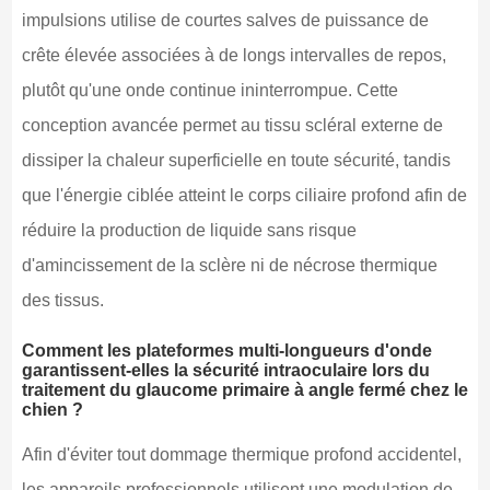
impulsions utilise de courtes salves de puissance de
crête élevée associées à de longs intervalles de repos,
plutôt qu'une onde continue ininterrompue. Cette
conception avancée permet au tissu scléral externe de
dissiper la chaleur superficielle en toute sécurité, tandis
que l'énergie ciblée atteint le corps ciliaire profond afin de
réduire la production de liquide sans risque
d'amincissement de la sclère ni de nécrose thermique
des tissus.
Comment les plateformes multi-longueurs d'onde
garantissent-elles la sécurité intraoculaire lors du
traitement du glaucome primaire à angle fermé chez le
chien ?
Afin d'éviter tout dommage thermique profond accidentel,
les appareils professionnels utilisent une modulation de