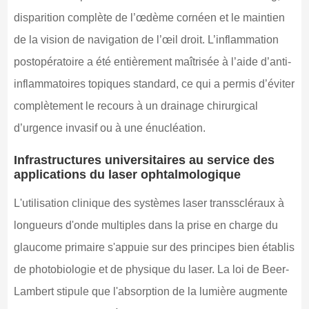
disparition complète de l’œdème cornéen et le maintien
de la vision de navigation de l’œil droit. L’inflammation
postopératoire a été entièrement maîtrisée à l’aide d’anti-
inflammatoires topiques standard, ce qui a permis d’éviter
complètement le recours à un drainage chirurgical
d’urgence invasif ou à une énucléation.
Infrastructures universitaires au service des
applications du laser ophtalmologique
L'utilisation clinique des systèmes laser transscléraux à
longueurs d'onde multiples dans la prise en charge du
glaucome primaire s'appuie sur des principes bien établis
de photobiologie et de physique du laser. La loi de Beer-
Lambert stipule que l'absorption de la lumière augmente