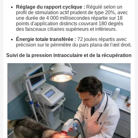
Réglage du rapport cyclique :
Régulé selon un
profil de stimulation actif prudent de type 20%, avec
une durée de 4 000 millisecondes répartie sur 18
points d'application distincts couvrant 180 degrés
des faisceaux ciliaires supérieurs et inférieurs.
Énergie totale transférée :
72 joules répartis avec
précision sur le périmètre du pars plana de l'œil droit.
Suivi de la pression intraoculaire et de la récupération