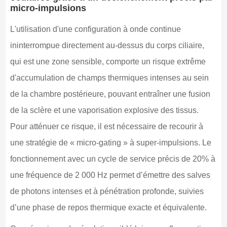
micro-impulsions
L'utilisation d'une configuration à onde continue
ininterrompue directement au-dessus du corps ciliaire,
qui est une zone sensible, comporte un risque extrême
d'accumulation de champs thermiques intenses au sein
de la chambre postérieure, pouvant entraîner une fusion
de la sclère et une vaporisation explosive des tissus.
Pour atténuer ce risque, il est nécessaire de recourir à
une stratégie de « micro-gating » à super-impulsions. Le
fonctionnement avec un cycle de service précis de 20% à
une fréquence de 2 000 Hz permet d’émettre des salves
de photons intenses et à pénétration profonde, suivies
d’une phase de repos thermique exacte et équivalente.