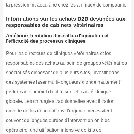
la pression intraoculaire chez les animaux de compagnie.
Informations sur les achats B2B destinées aux
responsables de cabinets vétérinaires
Améliorer la rotation des salles d'opération et
l'efficacité des processus cliniques
Pour les directeurs de cliniques vétérinaires et les
responsables des achats au sein de groupes vétérinaires
spécialisés disposant de plusieurs sites, investir dans
des systèmes laser multi-longueurs d'onde hautement
performants permet d'optimiser l'efficacité clinique
globale. Les chirurgies traditionnelles avec filtration
ouverte ou les énucléations d'urgence nécessitent
souvent de longues durées d'intervention en bloc
opératoire, une utilisation intensive de kits de