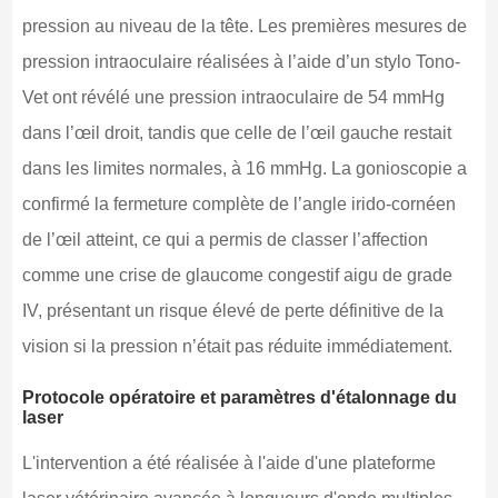
pression au niveau de la tête. Les premières mesures de
pression intraoculaire réalisées à l’aide d’un stylo Tono-
Vet ont révélé une pression intraoculaire de 54 mmHg
dans l’œil droit, tandis que celle de l’œil gauche restait
dans les limites normales, à 16 mmHg. La gonioscopie a
confirmé la fermeture complète de l’angle irido-cornéen
de l’œil atteint, ce qui a permis de classer l’affection
comme une crise de glaucome congestif aigu de grade
IV, présentant un risque élevé de perte définitive de la
vision si la pression n’était pas réduite immédiatement.
Protocole opératoire et paramètres d'étalonnage du
laser
L'intervention a été réalisée à l'aide d'une plateforme