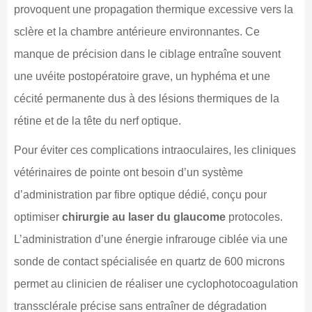
provoquent une propagation thermique excessive vers la
sclère et la chambre antérieure environnantes. Ce
manque de précision dans le ciblage entraîne souvent
une uvéite postopératoire grave, un hyphéma et une
cécité permanente dus à des lésions thermiques de la
rétine et de la tête du nerf optique.
Pour éviter ces complications intraoculaires, les cliniques
vétérinaires de pointe ont besoin d’un système
d’administration par fibre optique dédié, conçu pour
optimiser
chirurgie au laser du glaucome
protocoles.
L’administration d’une énergie infrarouge ciblée via une
sonde de contact spécialisée en quartz de 600 microns
permet au clinicien de réaliser une cyclophotocoagulation
transsclérale précise sans entraîner de dégradation