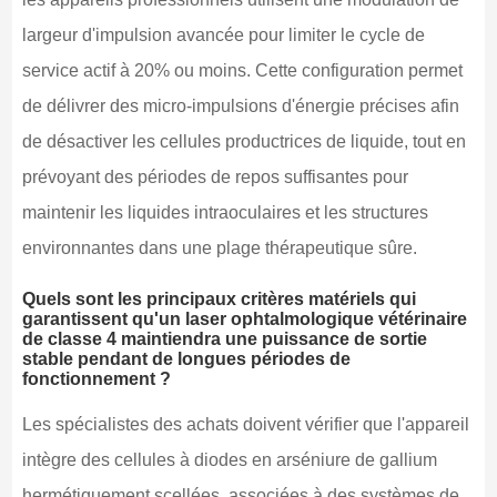
largeur d'impulsion avancée pour limiter le cycle de
service actif à 20% ou moins. Cette configuration permet
de délivrer des micro-impulsions d'énergie précises afin
de désactiver les cellules productrices de liquide, tout en
prévoyant des périodes de repos suffisantes pour
maintenir les liquides intraoculaires et les structures
environnantes dans une plage thérapeutique sûre.
Quels sont les principaux critères matériels qui
garantissent qu'un laser ophtalmologique vétérinaire
de classe 4 maintiendra une puissance de sortie
stable pendant de longues périodes de
fonctionnement ?
Les spécialistes des achats doivent vérifier que l'appareil
intègre des cellules à diodes en arséniure de gallium
hermétiquement scellées, associées à des systèmes de