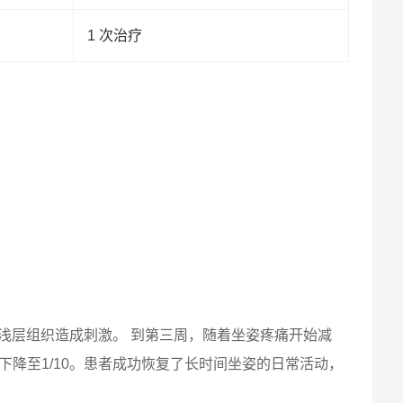
1 次治疗
浅层组织造成刺激。 到第三周，随着坐姿疼痛开始减
下降至1/10。患者成功恢复了长时间坐姿的日常活动，