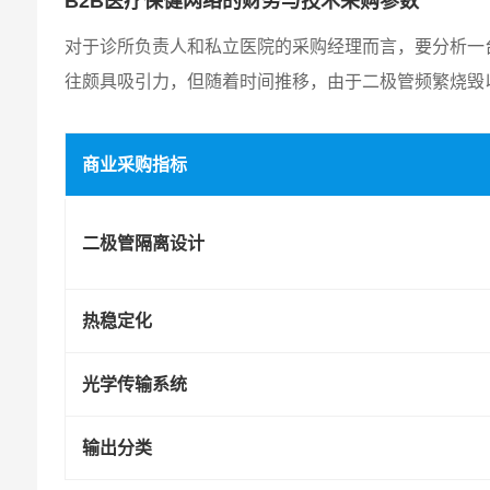
B2B医疗保健网络的财务与技术采购参数
对于诊所负责人和私立医院的采购经理而言，要分析一
往颇具吸引力，但随着时间推移，由于二极管频繁烧毁
商业采购指标
二极管隔离设计
热稳定化
光学传输系统
输出分类