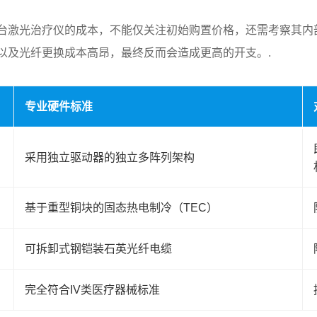
台激光治疗仪的成本，不能仅关注初始购置价格，还需考察其内
以及光纤更换成本高昂，最终反而会造成更高的开支。.
专业硬件标准
采用独立驱动器的独立多阵列架构
基于重型铜块的固态热电制冷（TEC）
可拆卸式钢铠装石英光纤电缆
完全符合IV类医疗器械标准