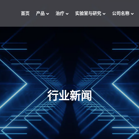
首页
产品
治疗
实验室与研究
公司名称
行业新闻