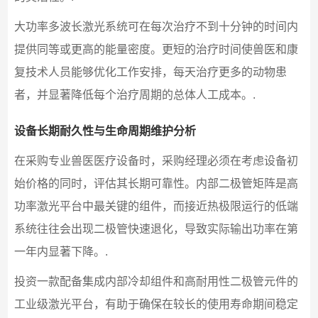
大功率多波长激光系统可在每次治疗不到十分钟的时间内
提供同等或更高的能量密度。更短的治疗时间使兽医和康
复技术人员能够优化工作安排，每天治疗更多的动物患
者，并显著降低每个治疗周期的总体人工成本。.
设备长期耐久性与生命周期维护分析
在采购专业兽医医疗设备时，采购经理必须在考虑设备初
始价格的同时，评估其长期可靠性。内部二极管矩阵是高
功率激光平台中最关键的组件，而接近热极限运行的低端
系统往往会出现二极管快速退化，导致实际输出功率在第
一年内显著下降。.
投资一款配备集成内部冷却组件和高耐用性二极管元件的
工业级激光平台，有助于确保在较长的使用寿命期间稳定