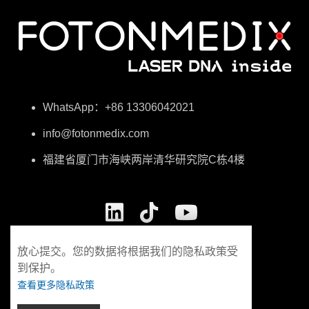
WhatsApp：+86 13306042021
info@fotonmedix.com
福建省厦门市海峡两岸清华研究院C栋4楼
放心提交。您的数据将根据我们的隐私政策受
到保护。
查看更多隐私政策