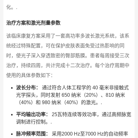
化。.
治疗方案和激光剂量参数
该临床康复方案采用了一套高功率多波长激光系统，该系
统经过特殊配置，可在保护皮肤表面免受过热影响的同
时，使光子深入穿透致密的臀部筋膜。患者每周接受三次
治疗，持续四周，共计完成十二次治疗。每个治疗周期中
使用的具体参数如下：
波长分布：
通过符合人体工程学的 40 毫米非接触式
光学探头，同时发射 650 纳米（20%）、810 纳米
（40%）和 980 纳米（40%）的激光。.
平均输出功率：
25瓦特连续等效功率，通过高频脉宽
调制进行控制。.
脉冲频率范围：
采用2000 Hz至7000 Hz的自动频率