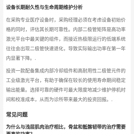
设备长期耐久性与生命周期维护分析
在采购专业医疗设备时，采购经理必须在考虑设备初始价
格的同时，评估其长期可靠性。内部二极管矩阵是高功率
激光平台中最关键的组件，而接近热极限运行的低端系统
往往会出现二极管快速退化，导致实际输出功率在第一年
内显著下降。.
投资一款配备集成内部冷却组件和高耐用性二极管元件的
工业级激光平台，有助于确保在较长的使用寿命期间稳定
输出能量。选择可靠的硬件可最大限度地减少维护停机时
间和校准成本，从而为诊所带来最大的投资回报。.
常见问题
为什么与浅层肌肉治疗相比，骨盆和骶髂韧带的治疗需要