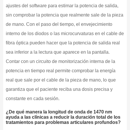
ajustes del software para estimar la potencia de salida,
sin comprobar la potencia que realmente sale de la pieza
de mano. Con el paso del tiempo, el envejecimiento
interno de los diodos o las microcurvaturas en el cable de
fibra óptica pueden hacer que la potencia de salida real
sea inferior a la lectura que aparece en la pantalla.
Contar con un circuito de monitorización interna de la
potencia en tiempo real permite comprobar la energía
real que sale por el cable de la pieza de mano, lo que
garantiza que el paciente reciba una dosis precisa y
constante en cada sesión.
¿De qué manera la longitud de onda de 1470 nm
ayuda a las clínicas a reducir la duración total de los
tratamientos para problemas articulares profundos?