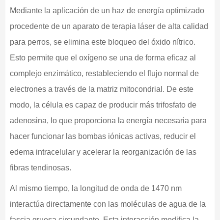
Mediante la aplicación de un haz de energía optimizado
procedente de un aparato de terapia láser de alta calidad
para perros, se elimina este bloqueo del óxido nítrico.
Esto permite que el oxígeno se una de forma eficaz al
complejo enzimático, restableciendo el flujo normal de
electrones a través de la matriz mitocondrial. De este
modo, la célula es capaz de producir más trifosfato de
adenosina, lo que proporciona la energía necesaria para
hacer funcionar las bombas iónicas activas, reducir el
edema intracelular y acelerar la reorganización de las
fibras tendinosas.
Al mismo tiempo, la longitud de onda de 1470 nm
interactúa directamente con las moléculas de agua de la
fascia gruesa circundante. Esta interacción modifica la