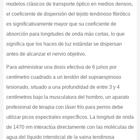
modelos clásicos de transporte óptico en medios densos,
el coeficiente de dispersión del tejido tendinoso fibrótico
es significativamente mayor que su coeficiente de
absorción para longitudes de onda más cortas, lo que
significa que los haces de luz estándar se dispersan
antes de alcanzar el nervio objetivo.
Para administrar una dosis efectiva de 6 julios por
centímetro cuadrado a un tendón del supraespinoso
lesionado, situado a una profundidad de entre 3 y 4
centímetros bajo la musculatura del hombro, un aparato
profesional de terapia con láser frío para perros debe
utilizar picos espectrales específicos. La longitud de onda
de 1470 nm interactúa directamente con las moléculas de
agua del líquido intersticial de la vaina tendinosa