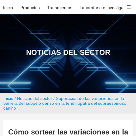
Inicio
Productos
Tratamientos
Laboratorio e investigación
NOTICIAS DEL SECTOR
Inicio
/
Noticias del sector
/ Superación de las variaciones en la
barrera del subpelo denso en la tendinopatía del supraespinoso
canino
Cómo sortear las variaciones en la