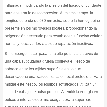
inflamada, modificando la presión del líquido circundante
para acelerar la descompresión. Al mismo tiempo, la
longitud de onda de 980 nm actúa sobre la hemoglobina
presente en los microvasos locales, proporcionando la
oxigenación necesaria para restablecer la función celular
normal y reactivar los ciclos de reparación inactivos.
Sin embargo, hacer pasar una alta potencia a través de
una capa subcutánea gruesa conlleva el riesgo de
sobrecalentar los tejidos superficiales, lo que
desencadena una vasoconstricción local protectora. Para
mitigar este riesgo, los equipos sofisticados utilizan un
ciclo de trabajo de pulso preciso. Al emitir la energía en
pulsos a intervalos de microsegundos, la superficie