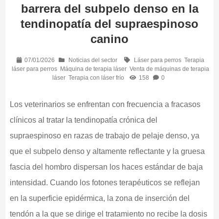
barrera del subpelo denso en la
tendinopatía del supraespinoso
canino
07/01/2026
Noticias del sector
Láser para perros
Terapia
láser para perros
Máquina de terapia láser
Venta de máquinas de terapia
láser
Terapia con láser frío
158
0
Los veterinarios se enfrentan con frecuencia a fracasos
clínicos al tratar la tendinopatía crónica del
supraespinoso en razas de trabajo de pelaje denso, ya
que el subpelo denso y altamente reflectante y la gruesa
fascia del hombro dispersan los haces estándar de baja
intensidad. Cuando los fotones terapéuticos se reflejan
en la superficie epidérmica, la zona de inserción del
tendón a la que se dirige el tratamiento no recibe la dosis