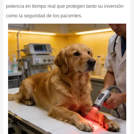
potencia en tiempo real que protegen tanto su inversión
como la seguridad de los pacientes.