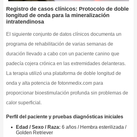
Registro de casos clínicos: Protocolo de doble
longitud de onda para la mineralización
intratendinosa
El siguiente conjunto de datos clínicos documenta un
programa de rehabilitación de varias semanas de
duración llevado a cabo con un paciente canino que
padecía cojera crónica en las extremidades delanteras.
La terapia utilizó una plataforma de doble longitud de
onda y alta potencia de fotonmedix.com para
proporcionar bioestimulación profunda sin problemas de
calor superficial.
Perfil del paciente y pruebas diagnósticas iniciales
Edad / Sexo / Raza:
6 años / Hembra esterilizada /
Golden Retriever