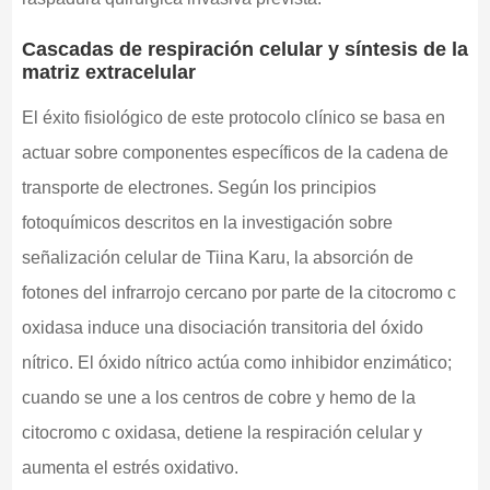
Cascadas de respiración celular y síntesis de la
matriz extracelular
El éxito fisiológico de este protocolo clínico se basa en
actuar sobre componentes específicos de la cadena de
transporte de electrones. Según los principios
fotoquímicos descritos en la investigación sobre
señalización celular de Tiina Karu, la absorción de
fotones del infrarrojo cercano por parte de la citocromo c
oxidasa induce una disociación transitoria del óxido
nítrico. El óxido nítrico actúa como inhibidor enzimático;
cuando se une a los centros de cobre y hemo de la
citocromo c oxidasa, detiene la respiración celular y
aumenta el estrés oxidativo.