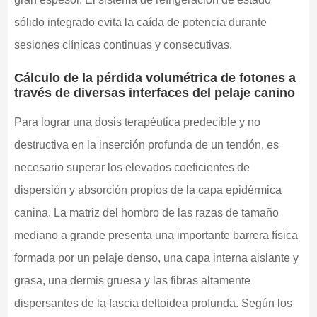
sólido integrado evita la caída de potencia durante
sesiones clínicas continuas y consecutivas.
Cálculo de la pérdida volumétrica de fotones a
través de diversas interfaces del pelaje canino
Para lograr una dosis terapéutica predecible y no
destructiva en la inserción profunda de un tendón, es
necesario superar los elevados coeficientes de
dispersión y absorción propios de la capa epidérmica
canina. La matriz del hombro de las razas de tamaño
mediano a grande presenta una importante barrera física
formada por un pelaje denso, una capa interna aislante y
grasa, una dermis gruesa y las fibras altamente
dispersantes de la fascia deltoidea profunda. Según los