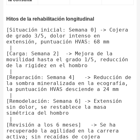
Hitos de la rehabilitación longitudinal
[Situación inicial: Semana 0] -> Cojera 
de grado 3/5, dolor intenso en 
extensión, puntuación HVAS: 68 mm

 |

[Carga: Semana 2]  -> Mejora de la 
movilidad hasta el grado 1/5, reducción 
de la rigidez en el hombro

 |

[Reparación: Semana 4]   -> Reducción de 
la sombra mineralizada en la ecografía, 
la puntuación HVAS desciende a 24 mm

 |

[Remodelación: Semana 6] -> Extensión 
sin dolor, se restablece la masa 
simétrica del hombro

 |

[Revisión a los 6 meses]   -> Se ha 
recuperado la agilidad en la carrera 