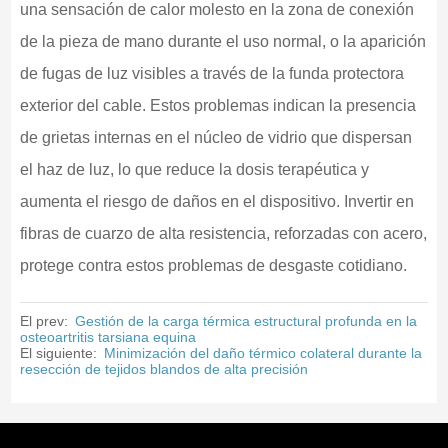
una sensación de calor molesto en la zona de conexión
de la pieza de mano durante el uso normal, o la aparición
de fugas de luz visibles a través de la funda protectora
exterior del cable. Estos problemas indican la presencia
de grietas internas en el núcleo de vidrio que dispersan
el haz de luz, lo que reduce la dosis terapéutica y
aumenta el riesgo de daños en el dispositivo. Invertir en
fibras de cuarzo de alta resistencia, reforzadas con acero,
protege contra estos problemas de desgaste cotidiano.
El prev:
Gestión de la carga térmica estructural profunda en la
osteoartritis tarsiana equina
El siguiente:
Minimización del daño térmico colateral durante la
resección de tejidos blandos de alta precisión