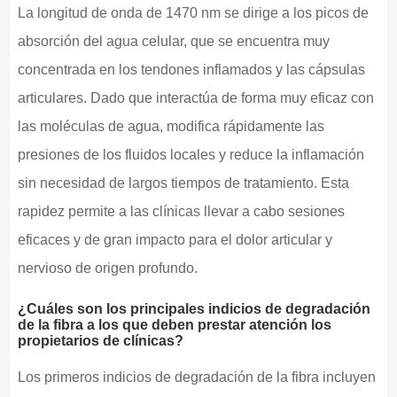
La longitud de onda de 1470 nm se dirige a los picos de
absorción del agua celular, que se encuentra muy
concentrada en los tendones inflamados y las cápsulas
articulares. Dado que interactúa de forma muy eficaz con
las moléculas de agua, modifica rápidamente las
presiones de los fluidos locales y reduce la inflamación
sin necesidad de largos tiempos de tratamiento. Esta
rapidez permite a las clínicas llevar a cabo sesiones
eficaces y de gran impacto para el dolor articular y
nervioso de origen profundo.
¿Cuáles son los principales indicios de degradación
de la fibra a los que deben prestar atención los
propietarios de clínicas?
Los primeros indicios de degradación de la fibra incluyen