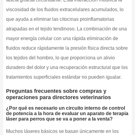
viscosidad de los fluidos extracelulares acumulados, lo
que ayuda a eliminar las citocinas proinflamatorias
atrapadas en el tejido tendinoso. La combinación de una
mayor energía celular con una rápida eliminación de
fluidos reduce rápidamente la presión física directa sobre
los tejidos del hombro, lo que proporciona un alivio
duradero del dolor y una recuperación estructural que los
tratamientos superficiales estándar no pueden igualar.
Preguntas frecuentes sobre compras y
operaciones para directores veterinarios
¿Por qué es necesario un circuito interno de control
de potencia a la hora de evaluar un aparato de terapia
láser para perros que se va a poner a la venta?
Muchos láseres básicos se basan únicamente en los