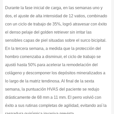
Durante la fase inicial de carga, en las semanas uno y
dos, el ajuste de alta intensidad de 12 vatios, combinado
con un ciclo de trabajo de 35%, logró atravesar con éxito
el denso pelaje del golden retriever sin irritar las
sensibles capas de piel situadas sobre el surco bicipital.
En la tercera semana, a medida que la protección del
hombro comenzaba a disminuir, el ciclo de trabajo se
ajustó hasta 50% para acelerar la remodelación del
colágeno y descomponer los depósitos mineralizados a
lo largo de la matriz tendinosa. Al final de la sexta
semana, la puntuación HVAS del paciente se redujo
drásticamente de 68 mm a 11 mm. El perro volvió con
éxito a sus rutinas completas de agilidad, evitando así la
raspadura quirúrgica invasiva prevista.