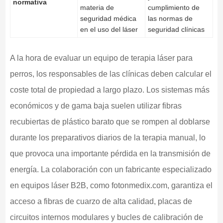
normativa
materia de
cumplimiento de
seguridad médica
las normas de
en el uso del láser
seguridad clínicas
A la hora de evaluar un equipo de terapia láser para
perros, los responsables de las clínicas deben calcular el
coste total de propiedad a largo plazo. Los sistemas más
económicos y de gama baja suelen utilizar fibras
recubiertas de plástico barato que se rompen al doblarse
durante los preparativos diarios de la terapia manual, lo
que provoca una importante pérdida en la transmisión de
energía. La colaboración con un fabricante especializado
en equipos láser B2B, como fotonmedix.com, garantiza el
acceso a fibras de cuarzo de alta calidad, placas de
circuitos internos modulares y bucles de calibración de