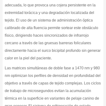
adecuada, lo que provoca una cojera persistente en la
extremidad torácica y una degradación localizada del
tejido. El uso de un sistema de administración óptica
calibrado de alta fluencia permite sortear este obstáculo
físico, dirigiendo haces sincronizados de infrarrojo
cercano a través de las gruesas barreras foliculares
directamente hacia el surco bicipital profundo sin generar
calor en la piel del paciente.
Las matrices simultáneas de doble fase a 1470 nm y 980
nm optimizan los perfiles de densidad en profundidad del
objetivo a través de capas de tejido complejas. Los ciclos
de trabajo de microsegundos evitan la acumulación
térmica en la superficie en variantes de pelaje canino de
gran espesor. El sistema de refrigeración de estado