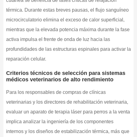
cutánea se beneficia de fases críticas de relajación
térmica. Durante estas breves pausas, el flujo sanguíneo
microcirculatorio elimina el exceso de calor superficial,
mientras que la elevada potencia máxima durante la fase
activa impulsa el frente de onda de luz hacia las
profundidades de las estructuras espinales para activar la
reparación celular.
Criterios técnicos de selección para sistemas
médicos veterinarios de alto rendimiento
Para los responsables de compras de clínicas
veterinarias y los directores de rehabilitación veterinaria,
evaluar un aparato de terapia láser para perros a la venta
implica analizar la ingeniería de los componentes
internos y los diseños de estabilización térmica, más que