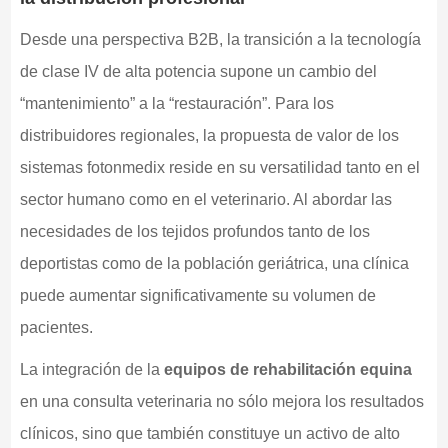
Desde una perspectiva B2B, la transición a la tecnología
de clase IV de alta potencia supone un cambio del
“mantenimiento” a la “restauración”. Para los
distribuidores regionales, la propuesta de valor de los
sistemas fotonmedix reside en su versatilidad tanto en el
sector humano como en el veterinario. Al abordar las
necesidades de los tejidos profundos tanto de los
deportistas como de la población geriátrica, una clínica
puede aumentar significativamente su volumen de
pacientes.
La integración de la
equipos de rehabilitación equina
en una consulta veterinaria no sólo mejora los resultados
clínicos, sino que también constituye un activo de alto