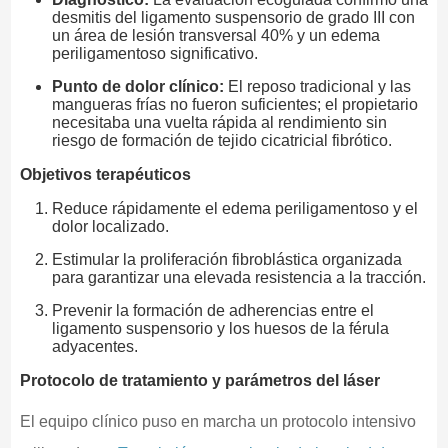
desmitis del ligamento suspensorio de grado III con
un área de lesión transversal 40% y un edema
periligamentoso significativo.
Punto de dolor clínico:
El reposo tradicional y las
mangueras frías no fueron suficientes; el propietario
necesitaba una vuelta rápida al rendimiento sin
riesgo de formación de tejido cicatricial fibrótico.
Objetivos terapéuticos
Reduce rápidamente el edema periligamentoso y el
dolor localizado.
Estimular la proliferación fibroblástica organizada
para garantizar una elevada resistencia a la tracción.
Prevenir la formación de adherencias entre el
ligamento suspensorio y los huesos de la férula
adyacentes.
Protocolo de tratamiento y parámetros del láser
El equipo clínico puso en marcha un protocolo intensivo