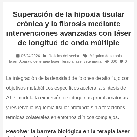
Superación de la hipoxia tisular
crónica y la fibrosis mediante
intervenciones avanzadas con láser
de longitud de onda múltiple
05/24/2026
Noticias del sector
Máquina de terapia
láser
Aparato de terapia láser
Terapia láser veterinaria
306
0
La integración de la densidad de fotones de alto flujo con
objetivos metabólicos específicos acelera la síntesis de
ATP, modula la expresión de citoquinas proinflamatorias
y resuelve la isquemia tisular profunda sin alteraciones
térmicas colaterales en entornos clínicos complejos.
Resolver la barrera biológica en la terapia láser