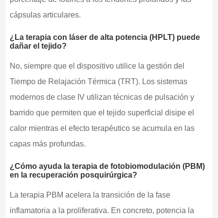
cápsulas articulares.
¿La terapia con láser de alta potencia (HPLT) puede
dañar el tejido?
No, siempre que el dispositivo utilice la gestión del
Tiempo de Relajación Térmica (TRT). Los sistemas
modernos de clase IV utilizan técnicas de pulsación y
barrido que permiten que el tejido superficial disipe el
calor mientras el efecto terapéutico se acumula en las
capas más profundas.
¿Cómo ayuda la terapia de fotobiomodulación (PBM)
en la recuperación posquirúrgica?
La terapia PBM acelera la transición de la fase
inflamatoria a la proliferativa. En concreto, potencia la