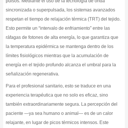
pulsos. Mediante el uso de la tecnología de onda
sincronizada o superpulsada, los sistemas avanzados
respetan el tiempo de relajación térmica (TRT) del tejido.
Esto permite un “intervalo de enfriamiento” entre las
ráfagas de fotones de alta energía, lo que garantiza que
la temperatura epidérmica se mantenga dentro de los
límites fisiológicos mientras que la acumulación de
energía en el tejido profundo alcanza el umbral para la
señalización regenerativa.
Para el profesional sanitario, esto se traduce en una
experiencia terapéutica que no solo es eficaz, sino
también extraordinariamente segura. La percepción del
paciente —ya sea humano o animal— es de un calor
relajante, en lugar de picos térmicos intensos. Este