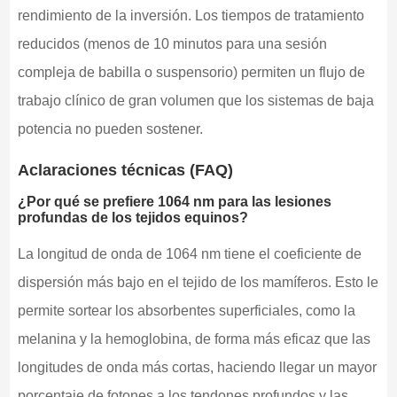
rendimiento de la inversión. Los tiempos de tratamiento
reducidos (menos de 10 minutos para una sesión
compleja de babilla o suspensorio) permiten un flujo de
trabajo clínico de gran volumen que los sistemas de baja
potencia no pueden sostener.
Aclaraciones técnicas (FAQ)
¿Por qué se prefiere 1064 nm para las lesiones
profundas de los tejidos equinos?
La longitud de onda de 1064 nm tiene el coeficiente de
dispersión más bajo en el tejido de los mamíferos. Esto le
permite sortear los absorbentes superficiales, como la
melanina y la hemoglobina, de forma más eficaz que las
longitudes de onda más cortas, haciendo llegar un mayor
porcentaje de fotones a los tendones profundos y las