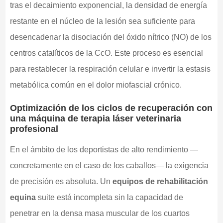
tras el decaimiento exponencial, la densidad de energía
restante en el núcleo de la lesión sea suficiente para
desencadenar la disociación del óxido nítrico (NO) de los
centros catalíticos de la CcO. Este proceso es esencial
para restablecer la respiración celular e invertir la estasis
metabólica común en el dolor miofascial crónico.
Optimización de los ciclos de recuperación con
una máquina de terapia láser veterinaria
profesional
En el ámbito de los deportistas de alto rendimiento —
concretamente en el caso de los caballos— la exigencia
de precisión es absoluta. Un
equipos de rehabilitación
equina
suite está incompleta sin la capacidad de
penetrar en la densa masa muscular de los cuartos