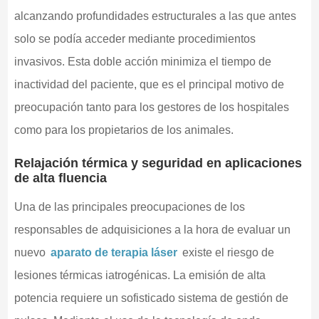
alcanzando profundidades estructurales a las que antes
solo se podía acceder mediante procedimientos
invasivos. Esta doble acción minimiza el tiempo de
inactividad del paciente, que es el principal motivo de
preocupación tanto para los gestores de los hospitales
como para los propietarios de los animales.
Relajación térmica y seguridad en aplicaciones
de alta fluencia
Una de las principales preocupaciones de los
responsables de adquisiciones a la hora de evaluar un
nuevo
aparato de terapia láser
existe el riesgo de
lesiones térmicas iatrogénicas. La emisión de alta
potencia requiere un sofisticado sistema de gestión de