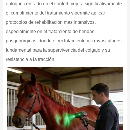
enfoque centrado en el confort mejora significativamente
el cumplimiento del tratamiento y permite aplicar
protocolos de rehabilitación más intensivos,
especialmente en el tratamiento de heridas
posquirúrgicas, donde el reclutamiento microvascular es
fundamental para la supervivencia del colgajo y su
resistencia a la tracción.