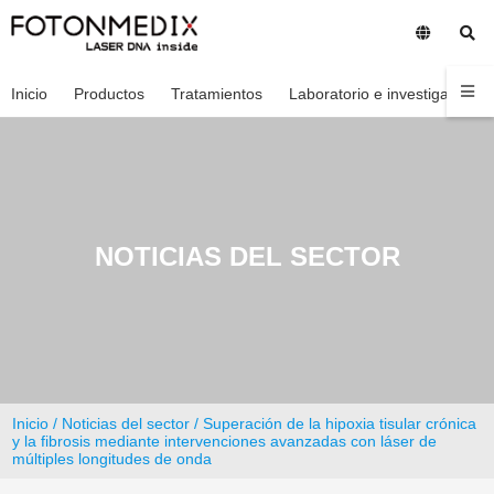
Inicio
Productos
Tratamientos
Laboratorio e investigación
NOTICIAS DEL SECTOR
Inicio
/
Noticias del sector
/ Superación de la hipoxia tisular crónica
y la fibrosis mediante intervenciones avanzadas con láser de
múltiples longitudes de onda