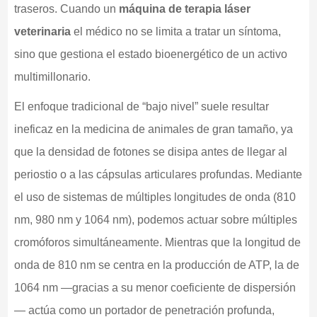
traseros. Cuando un
máquina de terapia láser
veterinaria
el médico no se limita a tratar un síntoma,
sino que gestiona el estado bioenergético de un activo
multimillonario.
El enfoque tradicional de “bajo nivel” suele resultar
ineficaz en la medicina de animales de gran tamaño, ya
que la densidad de fotones se disipa antes de llegar al
periostio o a las cápsulas articulares profundas. Mediante
el uso de sistemas de múltiples longitudes de onda (810
nm, 980 nm y 1064 nm), podemos actuar sobre múltiples
cromóforos simultáneamente. Mientras que la longitud de
onda de 810 nm se centra en la producción de ATP, la de
1064 nm —gracias a su menor coeficiente de dispersión
— actúa como un portador de penetración profunda,