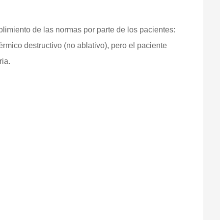
limiento de las normas por parte de los pacientes:
térmico destructivo (no ablativo), pero el paciente
ria.