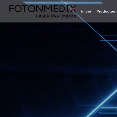
Inicio
Productos