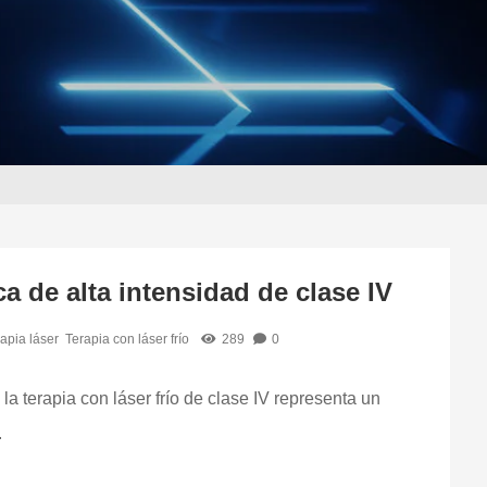
ca de alta intensidad de clase IV
apia láser
Terapia con láser frío
289
0
la terapia con láser frío de clase IV representa un
.