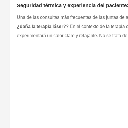
Seguridad térmica y experiencia del paciente:
Una de las consultas más frecuentes de las juntas de a
¿daña la terapia láser?
? En el contexto de la terapia c
experimentará un calor claro y relajante. No se trata d