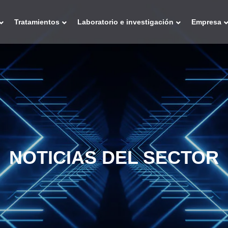
Tratamientos
Laboratorio e investigación
Empresa
NOTICIAS DEL SECTOR