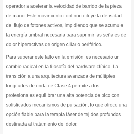
operador a acelerar la velocidad de barrido de la pieza
de mano. Este movimiento continuo diluye la densidad
del flujo de fotones activos, impidiendo que se acumule
la energía umbral necesaria para suprimir las señales de
dolor hiperactivas de origen ciliar o periférico.
Para superar este fallo en la emisión, es necesario un
cambio radical en la filosofía del hardware clínico. La
transición a una arquitectura avanzada de múltiples
longitudes de onda de Clase 4 permite a los
profesionales equilibrar una alta potencia de pico con
sofisticados mecanismos de pulsación, lo que ofrece una
opción fiable para la terapia láser de tejidos profundos
destinada al tratamiento del dolor.