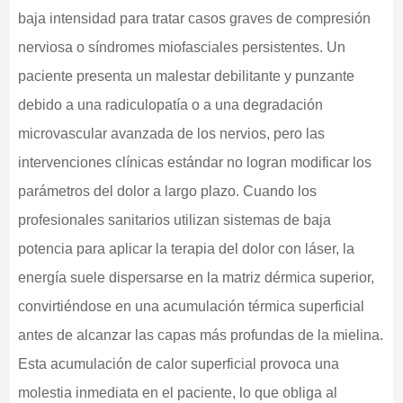
baja intensidad para tratar casos graves de compresión
nerviosa o síndromes miofasciales persistentes. Un
paciente presenta un malestar debilitante y punzante
debido a una radiculopatía o a una degradación
microvascular avanzada de los nervios, pero las
intervenciones clínicas estándar no logran modificar los
parámetros del dolor a largo plazo. Cuando los
profesionales sanitarios utilizan sistemas de baja
potencia para aplicar la terapia del dolor con láser, la
energía suele dispersarse en la matriz dérmica superior,
convirtiéndose en una acumulación térmica superficial
antes de alcanzar las capas más profundas de la mielina.
Esta acumulación de calor superficial provoca una
molestia inmediata en el paciente, lo que obliga al