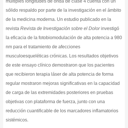
múltiples longitudes de onda de clase 4 cuenta con un
sólido respaldo por parte de la investigación en el ámbito
de la medicina moderna. Un estudio publicado en la
revista
Revista de Investigación sobre el Dolor
investigó
la eficacia de la fotobiomodulación de alta potencia a 980
nm para el tratamiento de afecciones
musculoesqueléticas crónicas. Los resultados objetivos
de este ensayo clínico demostraron que los pacientes
que recibieron terapia láser de alta potencia de forma
regular mostraron mejoras significativas en la capacidad
de carga de las extremidades posteriores en pruebas
objetivas con plataforma de fuerza, junto con una
reducción cuantificable de los marcadores inflamatorios
sistémicos.