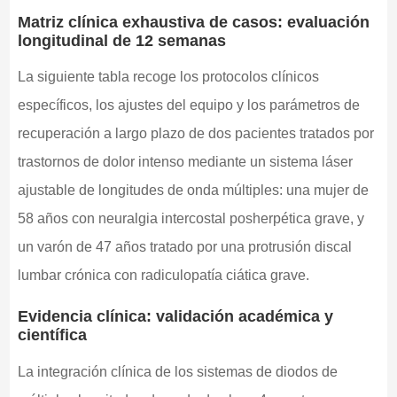
Matriz clínica exhaustiva de casos: evaluación
longitudinal de 12 semanas
La siguiente tabla recoge los protocolos clínicos
específicos, los ajustes del equipo y los parámetros de
recuperación a largo plazo de dos pacientes tratados por
trastornos de dolor intenso mediante un sistema láser
ajustable de longitudes de onda múltiples: una mujer de
58 años con neuralgia intercostal posherpética grave, y
un varón de 47 años tratado por una protrusión discal
lumbar crónica con radiculopatía ciática grave.
Evidencia clínica: validación académica y
científica
La integración clínica de los sistemas de diodos de