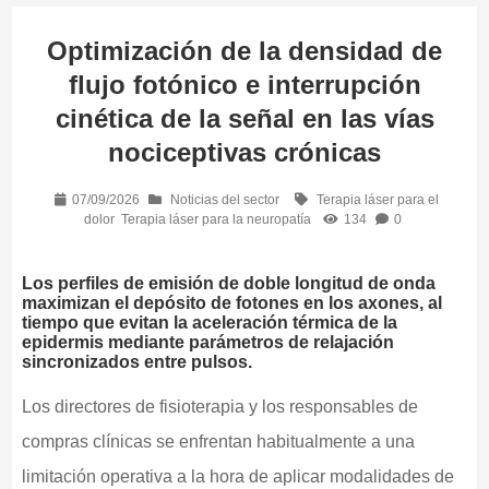
Optimización de la densidad de
flujo fotónico e interrupción
cinética de la señal en las vías
nociceptivas crónicas
07/09/2026
Noticias del sector
Terapia láser para el
dolor
Terapia láser para la neuropatía
134
0
Los perfiles de emisión de doble longitud de onda
maximizan el depósito de fotones en los axones, al
tiempo que evitan la aceleración térmica de la
epidermis mediante parámetros de relajación
sincronizados entre pulsos.
Los directores de fisioterapia y los responsables de
compras clínicas se enfrentan habitualmente a una
limitación operativa a la hora de aplicar modalidades de