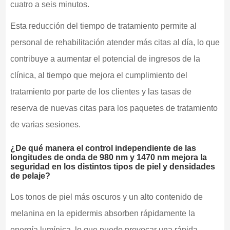
cuatro a seis minutos.
Esta reducción del tiempo de tratamiento permite al
personal de rehabilitación atender más citas al día, lo que
contribuye a aumentar el potencial de ingresos de la
clínica, al tiempo que mejora el cumplimiento del
tratamiento por parte de los clientes y las tasas de
reserva de nuevas citas para los paquetes de tratamiento
de varias sesiones.
¿De qué manera el control independiente de las
longitudes de onda de 980 nm y 1470 nm mejora la
seguridad en los distintos tipos de piel y densidades
de pelaje?
Los tonos de piel más oscuros y un alto contenido de
melanina en la epidermis absorben rápidamente la
energía lumínica, lo que puede provocar una rápida