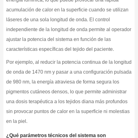
acumulación de calor en la superficie cuando se utilizan
láseres de una sola longitud de onda. El control
independiente de la longitud de onda permite al operador
ajustar la potencia del sistema en función de las
características específicas del tejido del paciente.
Por ejemplo, al reducir la potencia continua de la longitud
de onda de 1470 nm y pasar a una configuración pulsada
de 980 nm, la energía atraviesa de forma segura los
pigmentos cutáneos densos, lo que permite administrar
una dosis terapéutica a los tejidos diana más profundos
sin provocar puntos de calor en la superficie ni molestias
en la piel.
¿Qué parámetros técnicos del sistema son