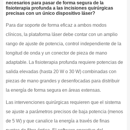
necesarios para pasar de forma segura de la
fisioterapia profunda a las incisiones quirúrgicas
precisas con un único dispositivo láser?
Para dar soporte de forma eficaz a ambos modos
clínicos, la plataforma láser debe contar con un amplio
rango de ajuste de potencia, control independiente de la
longitud de onda y un conector de pieza de mano
adaptable. La fisioterapia profunda requiere potencias de
salida elevadas (hasta 20 W o 30 W) combinadas con
piezas de mano grandes y desenfocadas para distribuir
la energía de forma segura en áreas extensas.
Las intervenciones quirúrgicas requieren que el sistema
se ajuste a parámetros precisos de baja potencia (menos
de 5 W) y que canalice la energía a través de finas