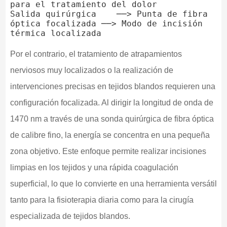
para el tratamiento del dolor

Salida quirúrgica    ──> Punta de fibra 
óptica focalizada ──> Modo de incisión 
Por el contrario, el tratamiento de atrapamientos
nerviosos muy localizados o la realización de
intervenciones precisas en tejidos blandos requieren una
configuración focalizada. Al dirigir la longitud de onda de
1470 nm a través de una sonda quirúrgica de fibra óptica
de calibre fino, la energía se concentra en una pequeña
zona objetivo. Este enfoque permite realizar incisiones
limpias en los tejidos y una rápida coagulación
superficial, lo que lo convierte en una herramienta versátil
tanto para la fisioterapia diaria como para la cirugía
especializada de tejidos blandos.