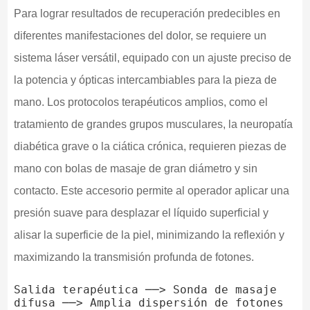
Para lograr resultados de recuperación predecibles en
diferentes manifestaciones del dolor, se requiere un
sistema láser versátil, equipado con un ajuste preciso de
la potencia y ópticas intercambiables para la pieza de
mano. Los protocolos terapéuticos amplios, como el
tratamiento de grandes grupos musculares, la neuropatía
diabética grave o la ciática crónica, requieren piezas de
mano con bolas de masaje de gran diámetro y sin
contacto. Este accesorio permite al operador aplicar una
presión suave para desplazar el líquido superficial y
alisar la superficie de la piel, minimizando la reflexión y
maximizando la transmisión profunda de fotones.
Salida terapéutica ──> Sonda de masaje 
difusa ──> Amplia dispersión de fotones 