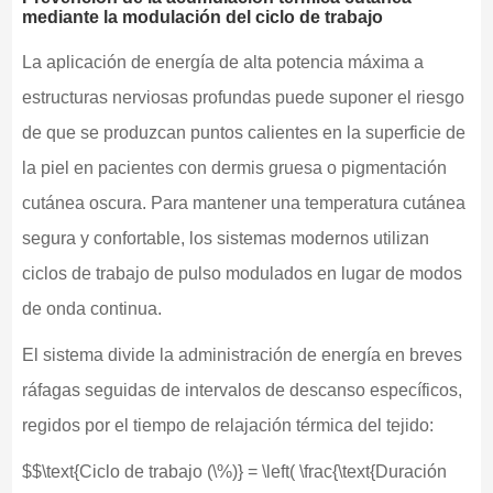
mediante la modulación del ciclo de trabajo
La aplicación de energía de alta potencia máxima a
estructuras nerviosas profundas puede suponer el riesgo
de que se produzcan puntos calientes en la superficie de
la piel en pacientes con dermis gruesa o pigmentación
cutánea oscura. Para mantener una temperatura cutánea
segura y confortable, los sistemas modernos utilizan
ciclos de trabajo de pulso modulados en lugar de modos
de onda continua.
El sistema divide la administración de energía en breves
ráfagas seguidas de intervalos de descanso específicos,
regidos por el tiempo de relajación térmica del tejido:
$$\text{Ciclo de trabajo (\%)} = \left( \frac{\text{Duración