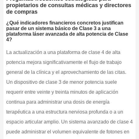
propietarios de consultas médicas y directores
de compras
¿Qué indicadores financieros concretos justifican
pasar de un sistema básico de Clase 3 a una
plataforma láser avanzada de alta potencia de Clase
4?
La actualización a una plataforma de clase 4 de alta
potencia mejora significativamente el flujo de trabajo
general de la clínica y el aprovechamiento de las citas.
Un dispositivo de clase 3 de menor potencia suele
requerir entre veinte y treinta minutos de aplicación
continua para administrar una dosis de energía
terapéutica a una estructura nerviosa profunda o a un
espacio articular amplio. Un sistema avanzado de clase 4
puede administrar el volumen equivalente de fotones en