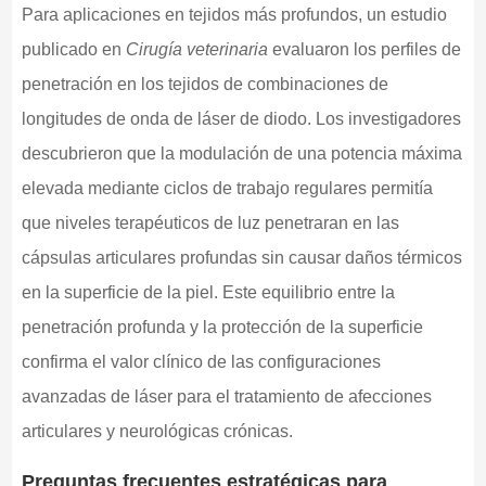
Para aplicaciones en tejidos más profundos, un estudio
publicado en
Cirugía veterinaria
evaluaron los perfiles de
penetración en los tejidos de combinaciones de
longitudes de onda de láser de diodo. Los investigadores
descubrieron que la modulación de una potencia máxima
elevada mediante ciclos de trabajo regulares permitía
que niveles terapéuticos de luz penetraran en las
cápsulas articulares profundas sin causar daños térmicos
en la superficie de la piel. Este equilibrio entre la
penetración profunda y la protección de la superficie
confirma el valor clínico de las configuraciones
avanzadas de láser para el tratamiento de afecciones
articulares y neurológicas crónicas.
Preguntas frecuentes estratégicas para