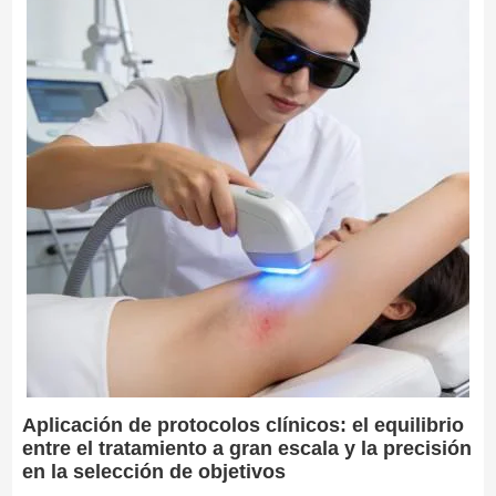
Aplicación de protocolos clínicos: el equilibrio
entre el tratamiento a gran escala y la precisión
en la selección de objetivos