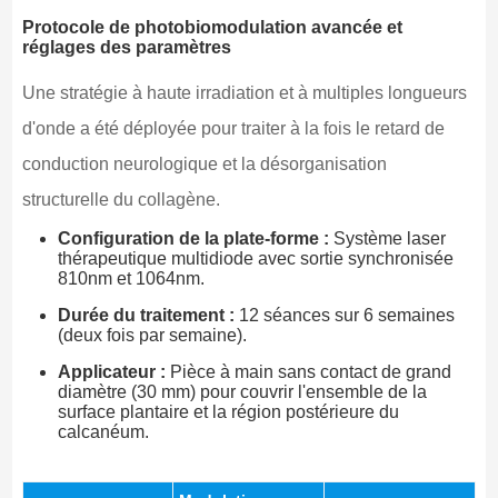
Protocole de photobiomodulation avancée et
réglages des paramètres
Une stratégie à haute irradiation et à multiples longueurs
d'onde a été déployée pour traiter à la fois le retard de
conduction neurologique et la désorganisation
structurelle du collagène.
Configuration de la plate-forme :
Système laser
thérapeutique multidiode avec sortie synchronisée
810nm et 1064nm.
Durée du traitement :
12 séances sur 6 semaines
(deux fois par semaine).
Applicateur :
Pièce à main sans contact de grand
diamètre (30 mm) pour couvrir l'ensemble de la
surface plantaire et la région postérieure du
calcanéum.