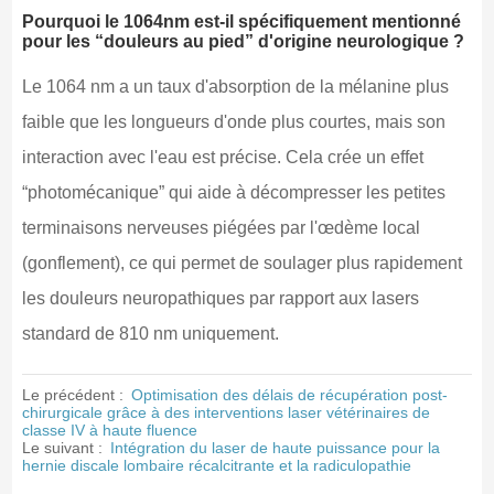
Pourquoi le 1064nm est-il spécifiquement mentionné
pour les “douleurs au pied” d'origine neurologique ?
Le 1064 nm a un taux d'absorption de la mélanine plus
faible que les longueurs d'onde plus courtes, mais son
interaction avec l'eau est précise. Cela crée un effet
“photomécanique” qui aide à décompresser les petites
terminaisons nerveuses piégées par l'œdème local
(gonflement), ce qui permet de soulager plus rapidement
les douleurs neuropathiques par rapport aux lasers
standard de 810 nm uniquement.
Le précédent :
Optimisation des délais de récupération post-
chirurgicale grâce à des interventions laser vétérinaires de
classe IV à haute fluence
Le suivant :
Intégration du laser de haute puissance pour la
hernie discale lombaire récalcitrante et la radiculopathie