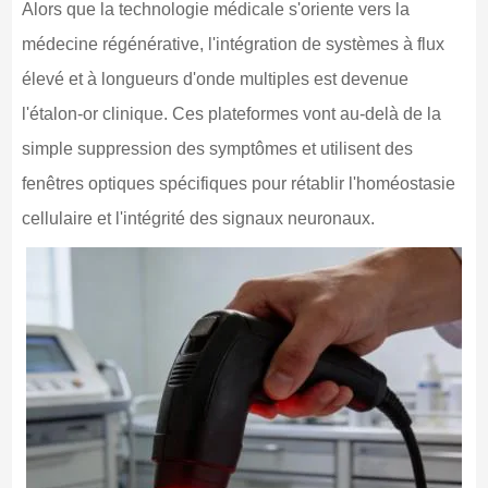
Alors que la technologie médicale s'oriente vers la
médecine régénérative, l'intégration de systèmes à flux
élevé et à longueurs d'onde multiples est devenue
l'étalon-or clinique. Ces plateformes vont au-delà de la
simple suppression des symptômes et utilisent des
fenêtres optiques spécifiques pour rétablir l'homéostasie
cellulaire et l'intégrité des signaux neuronaux.