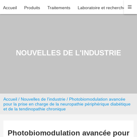
Accueil
Produits
Traitements
Laboratoire et recherche
En
NOUVELLES DE L'INDUSTRIE
Accueil
/
Nouvelles de l'industrie
/ Photobiomodulation avancée
pour la prise en charge de la neuropathie périphérique diabétique
et de la tendinopathie chronique
Photobiomodulation avancée pour