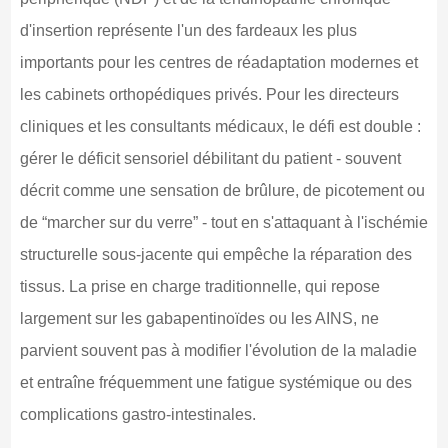
d'insertion représente l'un des fardeaux les plus
importants pour les centres de réadaptation modernes et
les cabinets orthopédiques privés. Pour les directeurs
cliniques et les consultants médicaux, le défi est double :
gérer le déficit sensoriel débilitant du patient - souvent
décrit comme une sensation de brûlure, de picotement ou
de “marcher sur du verre” - tout en s'attaquant à l'ischémie
structurelle sous-jacente qui empêche la réparation des
tissus. La prise en charge traditionnelle, qui repose
largement sur les gabapentinoïdes ou les AINS, ne
parvient souvent pas à modifier l'évolution de la maladie
et entraîne fréquemment une fatigue systémique ou des
complications gastro-intestinales.