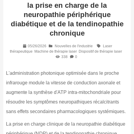
la prise en charge de la
neuropathie périphérique
diabétique et de la tendinopathie
chronique
05/26/2026
Nouvelles de l'industrie
Laser
thérapeutique
Machine de thérapie laser
Dispositif de thérapie laser
338
0
L'administration photonique optimisée dans le proche
infrarouge module la vitesse de conduction axonale et
augmente la synthèse d'ATP intra-mitochondriale pour
résoudre les symptômes neuropathiques récalcitrants
sans effets secondaires pharmacologiques systémiques.
La prise en charge clinique de la neuropathie diabétique
périphérique (NDP) et de la tendinopathie chronique