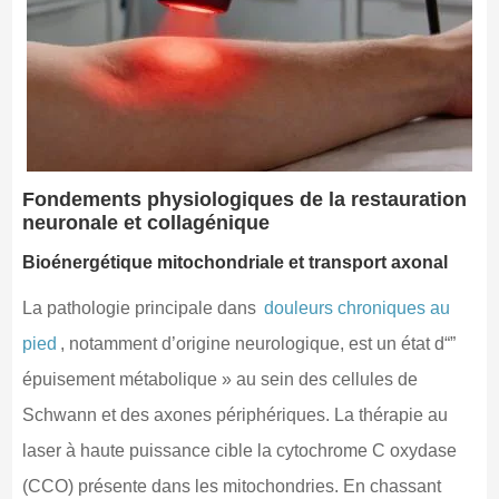
Fondements physiologiques de la restauration
neuronale et collagénique
Bioénergétique mitochondriale et transport axonal
La pathologie principale dans
douleurs chroniques au
pied
, notamment d’origine neurologique, est un état d“”
épuisement métabolique » au sein des cellules de
Schwann et des axones périphériques. La thérapie au
laser à haute puissance cible la cytochrome C oxydase
(CCO) présente dans les mitochondries. En chassant