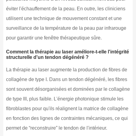
éviter l'échauffement de la peau. En outre, les cliniciens
utilisent une technique de mouvement constant et une
surveillance de la température de la peau par infrarouge
pour garantir une fenêtre thérapeutique sûre.
Comment la thérapie au laser améliore-t-elle l'intégrité
structurelle d'un tendon dégénéré ?
La thérapie au laser augmente la production de fibres de
collagène de type I. Dans un tendon dégénéré, les fibres
sont souvent désorganisées et dominées par le collagène
de type III, plus faible. L'énergie photonique stimule les
fibroblastes pour qu'ils réalignent la matrice de collagène
en fonction des lignes de contraintes mécaniques, ce qui
permet de “reconstruire” le tendon de l'intérieur.