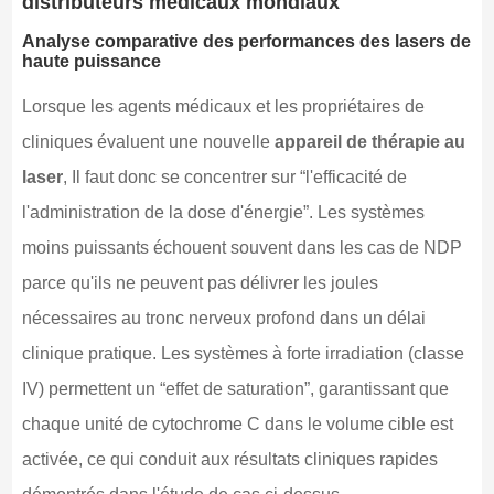
distributeurs médicaux mondiaux
Analyse comparative des performances des lasers de
haute puissance
Lorsque les agents médicaux et les propriétaires de
cliniques évaluent une nouvelle
appareil de thérapie au
laser
, Il faut donc se concentrer sur “l'efficacité de
l'administration de la dose d'énergie”. Les systèmes
moins puissants échouent souvent dans les cas de NDP
parce qu'ils ne peuvent pas délivrer les joules
nécessaires au tronc nerveux profond dans un délai
clinique pratique. Les systèmes à forte irradiation (classe
IV) permettent un “effet de saturation”, garantissant que
chaque unité de cytochrome C dans le volume cible est
activée, ce qui conduit aux résultats cliniques rapides