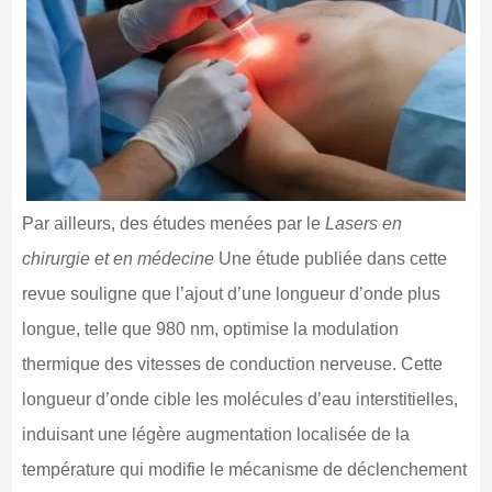
Par ailleurs, des études menées par le
Lasers en
chirurgie et en médecine
Une étude publiée dans cette
revue souligne que l’ajout d’une longueur d’onde plus
longue, telle que 980 nm, optimise la modulation
thermique des vitesses de conduction nerveuse. Cette
longueur d’onde cible les molécules d’eau interstitielles,
induisant une légère augmentation localisée de la
température qui modifie le mécanisme de déclenchement