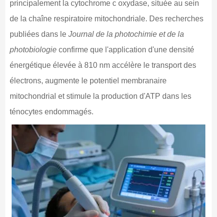
principalement la cytochrome c oxydase, située au sein
de la chaîne respiratoire mitochondriale. Des recherches
publiées dans le
Journal de la photochimie et de la
photobiologie
confirme que l'application d'une densité
énergétique élevée à 810 nm accélère le transport des
électrons, augmente le potentiel membranaire
mitochondrial et stimule la production d'ATP dans les
ténocytes endommagés.