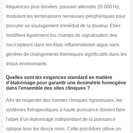
fréquences plus élevées, pouvant atteindre 20 000 Hz,
modulent les terminaisons nerveuses périphériques pour
procurer un soulagement immédiat de la douleur. Elles
modifient également les champs de signalisation des
nocicepteurs dans les états inflammatoires aigus sans
générer de changements thermiques significatifs dans les
tissus environnants.
Quelles sont les exigences standard en matière
d'étalonnage pour garantir une dosimétrie homogène
dans l'ensemble des sites cliniques ?
Afin de respecter des normes cliniques rigoureuses, les
systèmes thérapeutiques à haute puissance doivent faire
l'objet d'un étalonnage indépendant de la puissance
optique tous les douze mois. Cette procédure utilise un