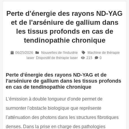
Perte d'énergie des rayons ND-YAG
et de l'arséniure de gallium dans
les tissus profonds en cas de
tendinopathie chronique
06/25/2026
Nouvelles de l'industrie
Machine de thérapie
laser
Dispositif de thérapie laser
215
0
Perte d'énergie des rayons ND-YAG et de
l'arséniure de gallium dans les tissus profonds
en cas de tendinopathie chronique
L'émission à double longueur d'onde permet de
surmonter l'obstacle biologique que représente
l'atténuation des photons dans les structures fibrotiques
denses. Dans la prise en charge des pathologies