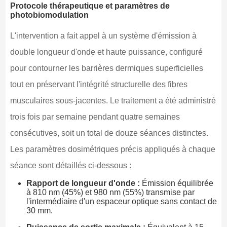
Protocole thérapeutique et paramètres de
photobiomodulation
L'intervention a fait appel à un système d'émission à
double longueur d'onde et haute puissance, configuré
pour contourner les barrières dermiques superficielles
tout en préservant l'intégrité structurelle des fibres
musculaires sous-jacentes. Le traitement a été administré
trois fois par semaine pendant quatre semaines
consécutives, soit un total de douze séances distinctes.
Les paramètres dosimétriques précis appliqués à chaque
séance sont détaillés ci-dessous :
Rapport de longueur d'onde :
Émission équilibrée
à 810 nm (45%) et 980 nm (55%) transmise par
l'intermédiaire d'un espaceur optique sans contact de
30 mm.