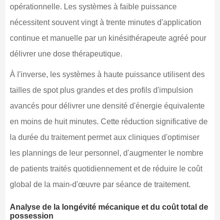
opérationnelle. Les systèmes à faible puissance
nécessitent souvent vingt à trente minutes d'application
continue et manuelle par un kinésithérapeute agréé pour
délivrer une dose thérapeutique.
À l'inverse, les systèmes à haute puissance utilisent des
tailles de spot plus grandes et des profils d'impulsion
avancés pour délivrer une densité d'énergie équivalente
en moins de huit minutes. Cette réduction significative de
la durée du traitement permet aux cliniques d'optimiser
les plannings de leur personnel, d'augmenter le nombre
de patients traités quotidiennement et de réduire le coût
global de la main-d'œuvre par séance de traitement.
Analyse de la longévité mécanique et du coût total de
possession