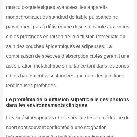
musculo-squelettiques avancées, les appareils
monochromatiques standard de faible puissance ne
parviennent pas à délivrer une dose suffisante aux zones
cibles profondes en raison de la diffusion immédiate au
sein des couches épidermiques et adipeuses. La
combinaison de spectres d’absorption ciblés garantit une
accélération métabolique simultanée tant dans les zones
cibles hautement vascularisées que dans les jonctions
tendineuses profondes.
Le problème de la diffusion superficielle des photons
dans les environnements cliniques
Les kinésithérapeutes et les spécialistes en médecine du
sport sont souvent confrontés à une stagnation