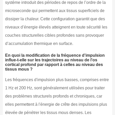
système introduit des périodes de repos de l’ordre de la
microseconde qui permettent aux tissus superficiels de
dissiper la chaleur. Cette configuration garantit que des
niveaux d’énergie élevés atteignent en toute sécurité les
couches structurelles cibles profondes sans provoquer
d’accumulation thermique en surface.
En quoi la modification de la fréquence d'impulsion
influe-t-elle sur les trajectoires au niveau de l'os
cortical profond par rapport à celles au niveau des
tissus mous ?
Les fréquences d'impulsion plus basses, comprises entre
1 Hz et 200 Hz, sont généralement utilisées pour traiter
des problèmes structurels profonds et chroniques, car
elles permettent à l'énergie de crête des impulsions plus
élevée de pénétrer les tissus mous denses. Les