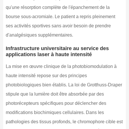
qu'une résorption complète de l'épanchement de la
bourse sous-acromiale. Le patient a repris pleinement
ses activités sportives sans avoir besoin de prendre
d'analgésiques supplémentaires.
Infrastructure universitaire au service des
applications laser à haute intensité
La mise en œuvre clinique de la photobiomodulation à
haute intensité repose sur des principes
photobiologiques bien établis. La loi de Grotthuss-Draper
stipule que la lumière doit être absorbée par des
photorécepteurs spécifiques pour déclencher des
modifications biochimiques cellulaires. Dans les
pathologies des tissus profonds, le chromophore cible est