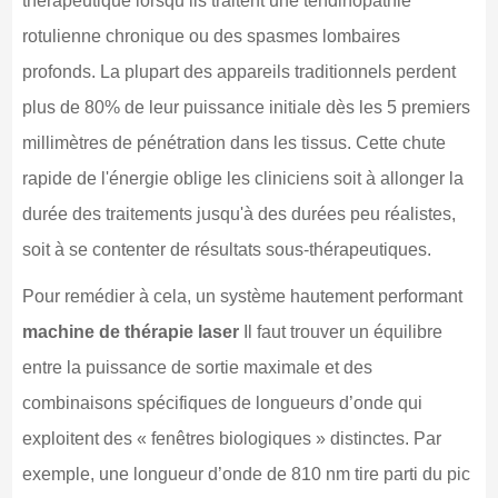
thérapeutique lorsqu’ils traitent une tendinopathie
rotulienne chronique ou des spasmes lombaires
profonds. La plupart des appareils traditionnels perdent
plus de 80% de leur puissance initiale dès les 5 premiers
millimètres de pénétration dans les tissus. Cette chute
rapide de l'énergie oblige les cliniciens soit à allonger la
durée des traitements jusqu'à des durées peu réalistes,
soit à se contenter de résultats sous-thérapeutiques.
Pour remédier à cela, un système hautement performant
machine de thérapie laser
Il faut trouver un équilibre
entre la puissance de sortie maximale et des
combinaisons spécifiques de longueurs d’onde qui
exploitent des « fenêtres biologiques » distinctes. Par
exemple, une longueur d’onde de 810 nm tire parti du pic