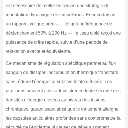
est nécessaire de mettre en œuvre une stratégie de
modulation dynamique des impulsions. En introduisant
un rapport cyclique précis — tel qu’une fréquence de
déclenchement 50% à 200 Hz —, le tissu ciblé reçoit une
puissance de crête rapide, suivie d’une période de
relaxation exacte et équivalente.
Ce mécanisme de régulation spécifique permet au flux
sanguin de dissiper l'accumulation thermique transitoire
sans réduire l'énergie cumulative totale délivrée. Les
praticiens peuvent ainsi administrer en toute sécurité des
densités d'énergie élevées au niveau des lésions
chroniques, garantissant ainsi que le traitement atteigne
les capsules articulaires profondes sans compromettre la
sécurité de l'épiderme ni causer de gêne au patient.