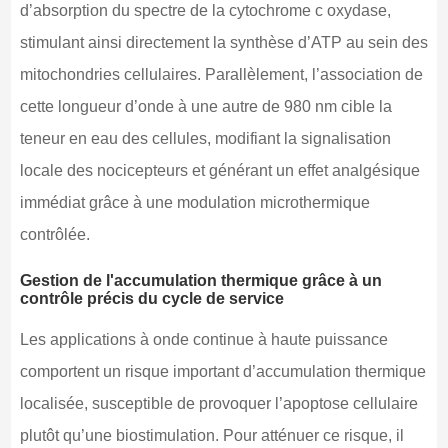
d’absorption du spectre de la cytochrome c oxydase,
stimulant ainsi directement la synthèse d’ATP au sein des
mitochondries cellulaires. Parallèlement, l’association de
cette longueur d’onde à une autre de 980 nm cible la
teneur en eau des cellules, modifiant la signalisation
locale des nocicepteurs et générant un effet analgésique
immédiat grâce à une modulation microthermique
contrôlée.
Gestion de l'accumulation thermique grâce à un
contrôle précis du cycle de service
Les applications à onde continue à haute puissance
comportent un risque important d’accumulation thermique
localisée, susceptible de provoquer l’apoptose cellulaire
plutôt qu’une biostimulation. Pour atténuer ce risque, il