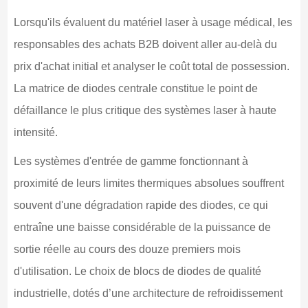
Lorsqu'ils évaluent du matériel laser à usage médical, les
responsables des achats B2B doivent aller au-delà du
prix d'achat initial et analyser le coût total de possession.
La matrice de diodes centrale constitue le point de
défaillance le plus critique des systèmes laser à haute
intensité.
Les systèmes d'entrée de gamme fonctionnant à
proximité de leurs limites thermiques absolues souffrent
souvent d'une dégradation rapide des diodes, ce qui
entraîne une baisse considérable de la puissance de
sortie réelle au cours des douze premiers mois
d'utilisation. Le choix de blocs de diodes de qualité
industrielle, dotés d’une architecture de refroidissement