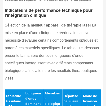
Indicateurs de performance technique pour
l'intégration clinique
Sélection de la
meilleur appareil de thérapie laser
La
mise en place d'une clinique de rééducation active
nécessite d'évaluer certains comportements optiques et
paramètres matériels spécifiques. Le tableau ci-dessous
présente la manière dont des longueurs d'onde
spécifiques interagissent avec différents composants
biologiques afin d'atteindre les résultats thérapeutiques
visés.
Longueur
Absorbeu
Structure
Réponse
Mode de
d'onde
r
tissulaire
cellulaire
livraison
dominant
biologiqu