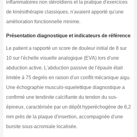
inflammatoires non stéroïdiens et la pratique d'exercices
de kinésithérapie classiques, n'avaient apporté qu'une
amélioration fonctionnelle minime.
Présentation diagnostique et indicateurs de référence
Le patient a rapporté un score de douleur initial de 8 sur
10 sur l'échelle visuelle analogique (EVA) lors d'une
abduction active. L'abduction passive de l'épaule était
limitée à 75 degrés en raison d'un conflit mécanique aigu.
Une échographie musculo-squelettique diagnostique a
confirmé une tendinite calcifiante du tendon du sus-
épineux, caractérisée par un dépôt hyperéchogène de 6,2
mm près de la plaque d'insertion, accompagnée d'une
bursite sous-acromiale localisée.