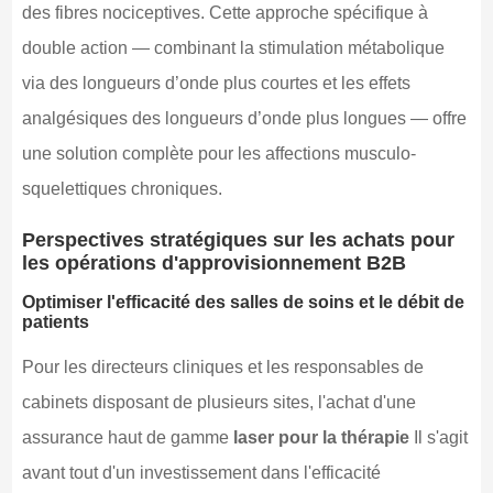
des fibres nociceptives. Cette approche spécifique à
double action — combinant la stimulation métabolique
via des longueurs d’onde plus courtes et les effets
analgésiques des longueurs d’onde plus longues — offre
une solution complète pour les affections musculo-
squelettiques chroniques.
Perspectives stratégiques sur les achats pour
les opérations d'approvisionnement B2B
Optimiser l'efficacité des salles de soins et le débit de
patients
Pour les directeurs cliniques et les responsables de
cabinets disposant de plusieurs sites, l'achat d'une
assurance haut de gamme
laser pour la thérapie
Il s'agit
avant tout d'un investissement dans l'efficacité