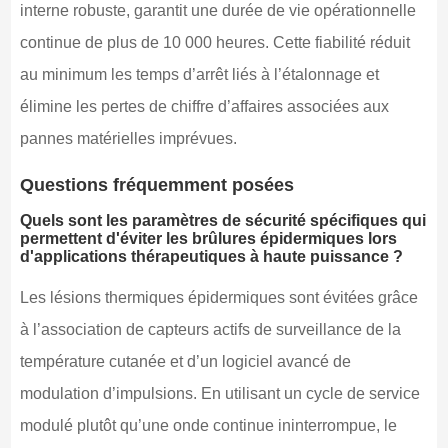
interne robuste, garantit une durée de vie opérationnelle
continue de plus de 10 000 heures. Cette fiabilité réduit
au minimum les temps d’arrêt liés à l’étalonnage et
élimine les pertes de chiffre d’affaires associées aux
pannes matérielles imprévues.
Questions fréquemment posées
Quels sont les paramètres de sécurité spécifiques qui
permettent d'éviter les brûlures épidermiques lors
d'applications thérapeutiques à haute puissance ?
Les lésions thermiques épidermiques sont évitées grâce
à l’association de capteurs actifs de surveillance de la
température cutanée et d’un logiciel avancé de
modulation d’impulsions. En utilisant un cycle de service
modulé plutôt qu’une onde continue ininterrompue, le