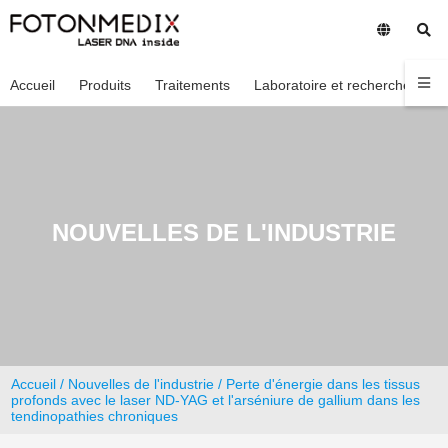
Accueil
Produits
Traitements
Laboratoire et recherche
En
NOUVELLES DE L'INDUSTRIE
Accueil
/
Nouvelles de l'industrie
/ Perte d'énergie dans les tissus
profonds avec le laser ND-YAG et l'arséniure de gallium dans les
tendinopathies chroniques