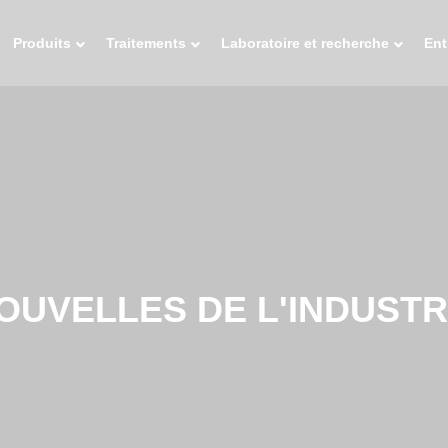
Produits
Traitements
Laboratoire et recherche
Ent
OUVELLES DE L'INDUSTR