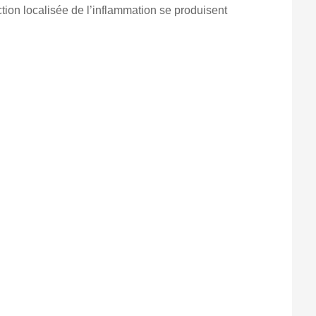
tion localisée de l’inflammation se produisent