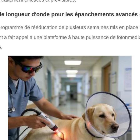
uble longueur d'onde pour les épanchements avancés
rogramme de rééducation de plusieurs semaines mis en place po
t a fait appel à une plateforme à haute puissance de fotonmedi
.