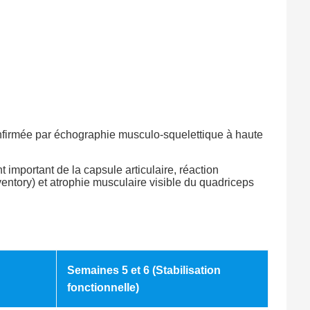
onfirmée par échographie musculo-squelettique à haute
mportant de la capsule articulaire, réaction
entory) et atrophie musculaire visible du quadriceps
Semaines 5 et 6 (Stabilisation
fonctionnelle)