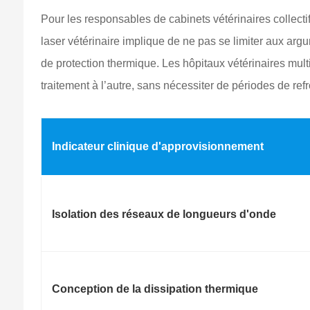
Pour les responsables de cabinets vétérinaires collectif
laser vétérinaire implique de ne pas se limiter aux a
de protection thermique. Les hôpitaux vétérinaires mult
traitement à l’autre, sans nécessiter de périodes de re
Indicateur clinique d'approvisionnement
Isolation des réseaux de longueurs d'onde
Conception de la dissipation thermique