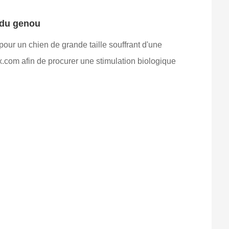
 du genou
ur un chien de grande taille souffrant d'une
x.com afin de procurer une stimulation biologique