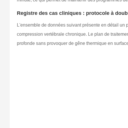
Registre des cas cliniques : protocole à do
L'ensemble de données suivant présente en détail un p
compression vertébrale chronique. Le plan de traitemen
profonde sans provoquer de gêne thermique en surface