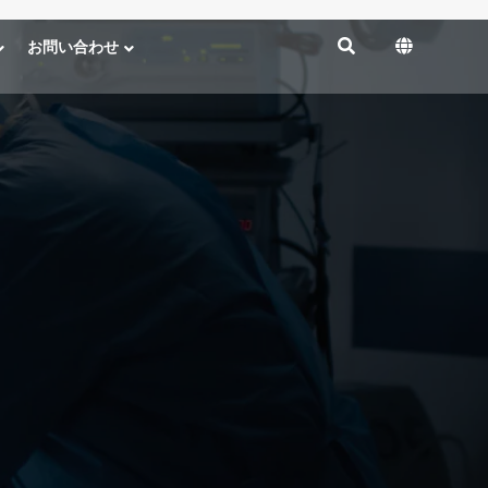
お問い合わせ