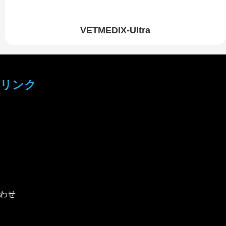
VETMEDIX-Ultra
リンク
わせ