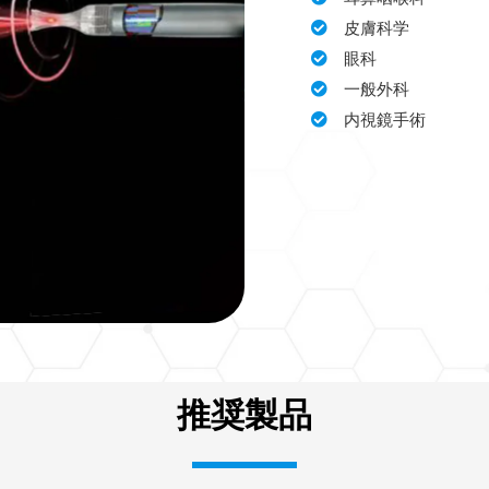
皮膚科学
眼科
一般外科
内視鏡手術
推奨製品