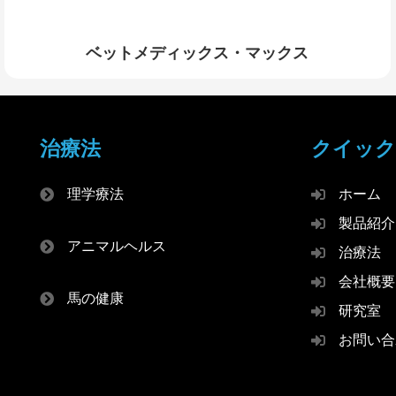
ベットメディックス・マックス
治療法
クイック
理学療法
ホーム
製品紹介
アニマルヘルス
治療法
会社概要
馬の健康
研究室
お問い合