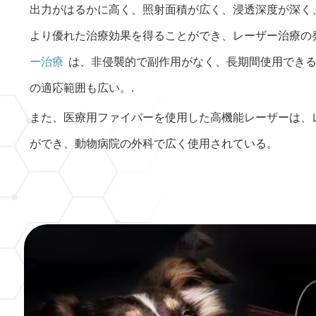
出力がはるかに高く、照射面積が広く、浸透深度が深く
より優れた治療効果を得ることができ、レーザー治療の
ー治療
は、非侵襲的で副作用がなく、長期間使用できる
の適応範囲も広い。.
また、医療用ファイバーを使用した高機能レーザーは、
ができ、動物病院の外科で広く使用されている。