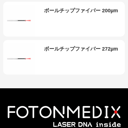
ボールチップファイバー 200µm
ボールチップファイバー 272µm