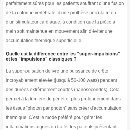
parfaitement sûres pour les patients souffrant d'une fusion
de la colonne vertébrale, d'une prothèse articulaire ou
d'un stimulateur cardiaque, à condition que la pièce à
main soit maintenue en mouvement afin d'éviter une
accumulation thermique superficielle.
Quelle est la différence entre les “super-impulsions”
et les “impulsions” classiques ?
La super-pulsation délivre une puissance de crête
incroyablement élevée (jusqu'à 50-100 watts) pendant
des durées extrêmement courtes (nanosecondes). Cela
permet à la lumière de pénétrer plus profondément dans
les tissus “photon par photon” sans créer d'accumulation
thermique. C'est le mode préféré pour gérer les
inflammations aiguës ou traiter les patients présentant