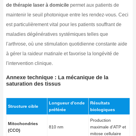
de thérapie laser à domicile
permet aux patients de
maintenir le seuil photonique entre les rendez-vous. Ceci
est particulièrement vital pour les patients souffrant de
maladies dégénératives systémiques telles que
l'arthrose, où une stimulation quotidienne constante aide
à gérer la raideur matinale et favorise la longévité de
l'intervention clinique.
Annexe technique : La mécanique de la
saturation des tissus
Longueur d'onde
Résultats
Structure cible
préférée
biologiques
Production
Mitochondries
810 nm
maximale d'ATP et
(CCO)
mitose cellulaire