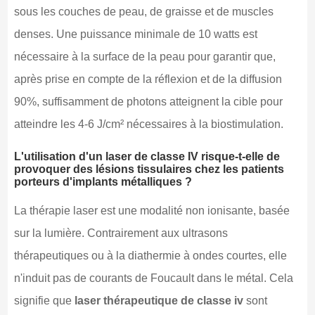
sous les couches de peau, de graisse et de muscles
denses. Une puissance minimale de 10 watts est
nécessaire à la surface de la peau pour garantir que,
après prise en compte de la réflexion et de la diffusion
90%, suffisamment de photons atteignent la cible pour
atteindre les 4-6 J/cm² nécessaires à la biostimulation.
L'utilisation d'un laser de classe IV risque-t-elle de
provoquer des lésions tissulaires chez les patients
porteurs d'implants métalliques ?
La thérapie laser est une modalité non ionisante, basée
sur la lumière. Contrairement aux ultrasons
thérapeutiques ou à la diathermie à ondes courtes, elle
n'induit pas de courants de Foucault dans le métal. Cela
signifie que
laser thérapeutique de classe iv
sont