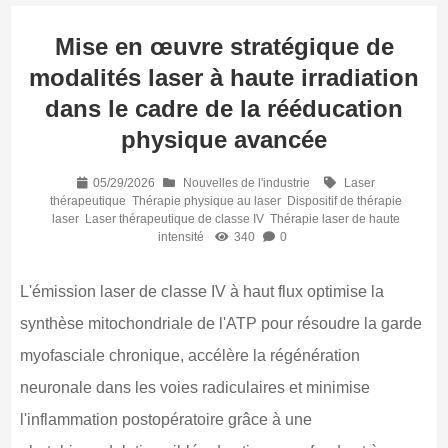
Mise en œuvre stratégique de
modalités laser à haute irradiation
dans le cadre de la rééducation
physique avancée
05/29/2026
Nouvelles de l'industrie
Laser
thérapeutique
Thérapie physique au laser
Dispositif de thérapie
laser
Laser thérapeutique de classe IV
Thérapie laser de haute
intensité
340
0
L'émission laser de classe IV à haut flux optimise la
synthèse mitochondriale de l'ATP pour résoudre la garde
myofasciale chronique, accélère la régénération
neuronale dans les voies radiculaires et minimise
l'inflammation postopératoire grâce à une