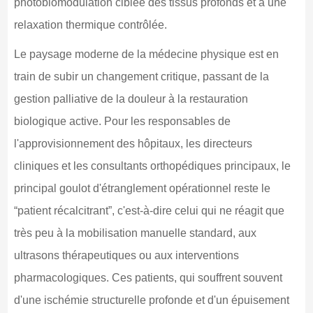
photobiomodulation ciblée des tissus profonds et à une
relaxation thermique contrôlée.
Le paysage moderne de la médecine physique est en
train de subir un changement critique, passant de la
gestion palliative de la douleur à la restauration
biologique active. Pour les responsables de
l'approvisionnement des hôpitaux, les directeurs
cliniques et les consultants orthopédiques principaux, le
principal goulot d'étranglement opérationnel reste le
“patient récalcitrant”, c'est-à-dire celui qui ne réagit que
très peu à la mobilisation manuelle standard, aux
ultrasons thérapeutiques ou aux interventions
pharmacologiques. Ces patients, qui souffrent souvent
d'une ischémie structurelle profonde et d'un épuisement