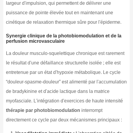
largeur d'impulsion, qui permettent de délivrer une
puissance de pointe élevée tout en maintenant une
cinétique de relaxation thermique sûre pour l'épiderme.
Synergie clinique de la photobiomodulation et de la
perfusion microvasculaire
La douleur musculo-squelettique chronique est rarement
le résultat d'une défaillance structurelle isolée ; elle est
entretenue par un état d'hypoxie métabolique. Le cycle
“douleur-spasme-douleur” est alimenté par l'accumulation
de bradykinine et d'acide lactique dans la matrice
myofasciale. L'intégration d'exercices de haute intensité
thérapie par photobiomodulation
interrompt
directement ce cycle par deux mécanismes principaux :