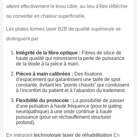
atteint effectivement le tissu cible, au lieu d'être réfléchie
ou convertie en chaleur superficielle.
Les plates-formes laser B2B de qualité supérieure se
distinguent par
Intégrité de la fibre optique :
Fibres de silice de
haute qualité qui minimisent la perte de puissance
de la diode à la pièce à main.
Pièces à main calibrées :
Des fixations
d'espacement qui garantissent une taille de spot
constante, évitant les “points chauds” qui conduisent
à l'inconfort du patient et à l'abandon du traitement.
Flexibilité du protocole :
La possibilité de passer
d'une pulsation à haute fréquence (pour le gating
neuropathique) à une onde continue à haute
puissance (pour un réchauffement structurel
profond).
En intégrant
technologie laser de réhabilitation
En