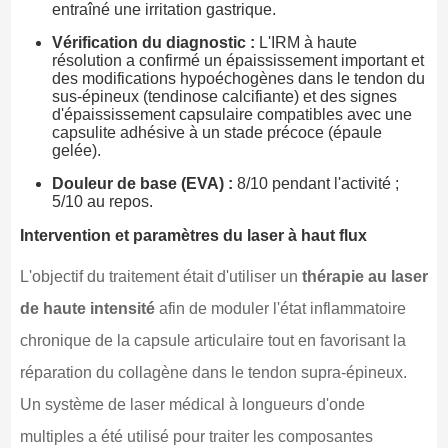
entraîné une irritation gastrique.
Vérification du diagnostic :
L'IRM à haute
résolution a confirmé un épaississement important et
des modifications hypoéchogènes dans le tendon du
sus-épineux (tendinose calcifiante) et des signes
d'épaississement capsulaire compatibles avec une
capsulite adhésive à un stade précoce (épaule
gelée).
Douleur de base (EVA) :
8/10 pendant l'activité ;
5/10 au repos.
Intervention et paramètres du laser à haut flux
L'objectif du traitement était d'utiliser un
thérapie au laser
de haute intensité
afin de moduler l'état inflammatoire
chronique de la capsule articulaire tout en favorisant la
réparation du collagène dans le tendon supra-épineux.
Un système de laser médical à longueurs d'onde
multiples a été utilisé pour traiter les composantes