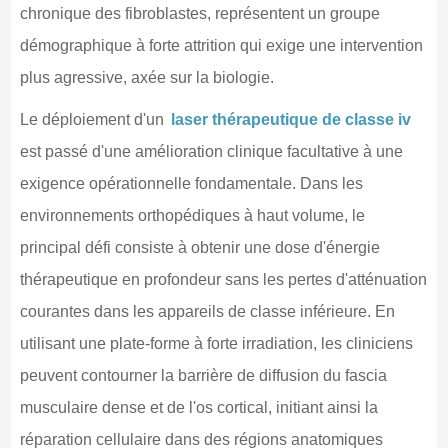
chronique des fibroblastes, représentent un groupe
démographique à forte attrition qui exige une intervention
plus agressive, axée sur la biologie.
Le déploiement d'un
laser thérapeutique de classe iv
est passé d'une amélioration clinique facultative à une
exigence opérationnelle fondamentale. Dans les
environnements orthopédiques à haut volume, le
principal défi consiste à obtenir une dose d'énergie
thérapeutique en profondeur sans les pertes d'atténuation
courantes dans les appareils de classe inférieure. En
utilisant une plate-forme à forte irradiation, les cliniciens
peuvent contourner la barrière de diffusion du fascia
musculaire dense et de l'os cortical, initiant ainsi la
réparation cellulaire dans des régions anatomiques