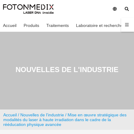
Accueil
Produits
Traitements
Laboratoire et recherche
En
NOUVELLES DE L'INDUSTRIE
Accueil
/
Nouvelles de l'industrie
/ Mise en œuvre stratégique des
modalités du laser à haute irradiation dans le cadre de la
rééducation physique avancée