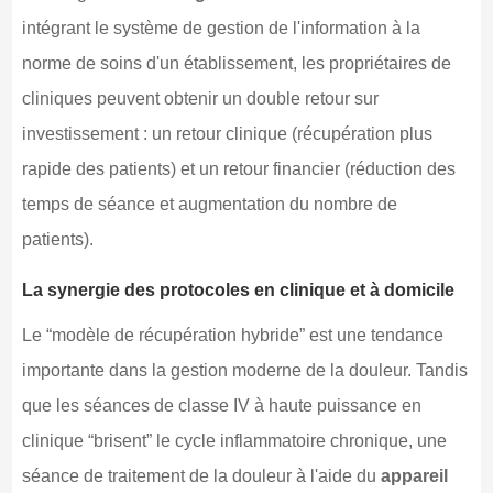
intégrant le système de gestion de l'information à la
norme de soins d'un établissement, les propriétaires de
cliniques peuvent obtenir un double retour sur
investissement : un retour clinique (récupération plus
rapide des patients) et un retour financier (réduction des
temps de séance et augmentation du nombre de
patients).
La synergie des protocoles en clinique et à domicile
Le “modèle de récupération hybride” est une tendance
importante dans la gestion moderne de la douleur. Tandis
que les séances de classe IV à haute puissance en
clinique “brisent” le cycle inflammatoire chronique, une
séance de traitement de la douleur à l'aide du
appareil