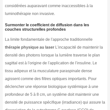
considérées auparavant comme inaccessibles à la
luminothérapie non invasive.
Surmonter le coefficient de diffusion dans les
couches structurelles profondes
La limite fondamentale de l'approche traditionnelle
thérapie physique au laser
L'incapacité de maintenir la
densité des photons lorsque la lumière traverse le plan
sagittal est à l'origine de l'application de l'insuline. Le
tissu adipeux et la musculature paraspinale dense
agissent comme des filtres optiques importants. Pour
déclencher une réponse biologique systémique à une
profondeur de 5 à 8 cm, un système doit maintenir une
densité de puissance spécifique (irradiance) qui assure la