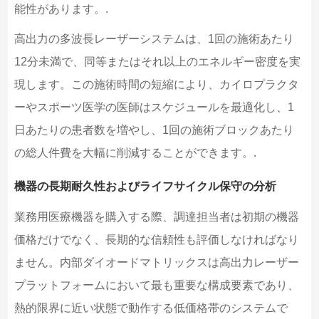
能性があります。.
高出力の多波長レーザーシステムは、1回の施術あたり
12分未満で、同等またはそれ以上のエネルギー密度を実
現します。この施術時間の短縮により、カイロプラクタ
ーやスポーツ医学の医師はスケジュールを最適化し、1
日あたりの患者数を増やし、1回の施術ブロックあたり
の総人件費を大幅に削減することができます。.
機器の長期耐久性およびライフサイクル保守の分析
業務用医療機器を購入する際、調達担当者は初期の機器
価格だけでなく、長期的な信頼性も評価しなければなり
ません。内部ダイオードマトリックスは高出力レーザー
プラットフォームにおいて最も重要な構成要素であり、
熱的限界に近い状態で動作する低価格帯のシステムで