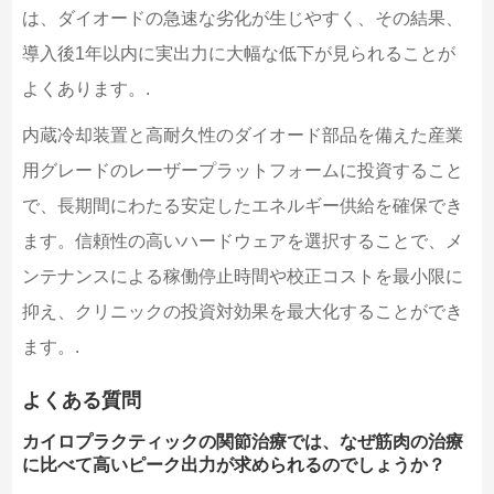
は、ダイオードの急速な劣化が生じやすく、その結果、
導入後1年以内に実出力に大幅な低下が見られることが
よくあります。.
内蔵冷却装置と高耐久性のダイオード部品を備えた産業
用グレードのレーザープラットフォームに投資すること
で、長期間にわたる安定したエネルギー供給を確保でき
ます。信頼性の高いハードウェアを選択することで、メ
ンテナンスによる稼働停止時間や校正コストを最小限に
抑え、クリニックの投資対効果を最大化することができ
ます。.
よくある質問
カイロプラクティックの関節治療では、なぜ筋肉の治療
に比べて高いピーク出力が求められるのでしょうか？