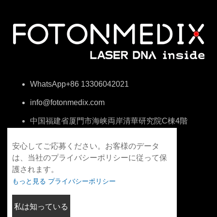
WhatsApp+86 13306042021
info@fotonmedix.com
中国福建省厦門市海峡両岸清華研究院C棟4階
安心してご応募ください。お客様のデータ
は、当社のプライバシーポリシーに従って保
護されます。
もっと見る プライバシーポリシー
私は知っている