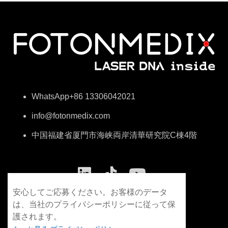
WhatsApp+86 13306042021
info@fotonmedix.com
中国福建省厦門市海峡両岸清華研究院C棟4階
安心してご応募ください。お客様のデータ
は、当社のプライバシーポリシーに従って保
護されます。