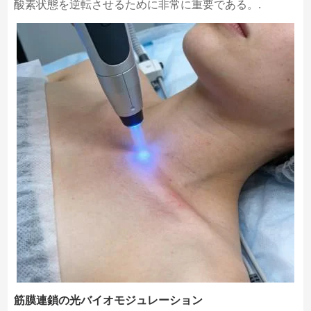
酸素状態を逆転させるために非常に重要である。.
筋膜連鎖の光バイオモジュレーション